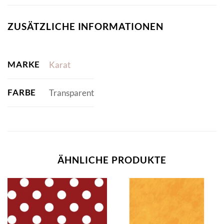
ZUSÄTZLICHE INFORMATIONEN
MARKE
Karat
FARBE
Transparent
ÄHNLICHE PRODUKTE