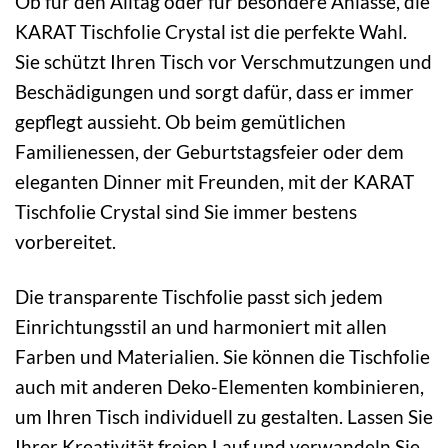
Ob für den Alltag oder für besondere Anlässe, die
KARAT Tischfolie Crystal ist die perfekte Wahl.
Sie schützt Ihren Tisch vor Verschmutzungen und
Beschädigungen und sorgt dafür, dass er immer
gepflegt aussieht. Ob beim gemütlichen
Familienessen, der Geburtstagsfeier oder dem
eleganten Dinner mit Freunden, mit der KARAT
Tischfolie Crystal sind Sie immer bestens
vorbereitet.
Die transparente Tischfolie passt sich jedem
Einrichtungsstil an und harmoniert mit allen
Farben und Materialien. Sie können die Tischfolie
auch mit anderen Deko-Elementen kombinieren,
um Ihren Tisch individuell zu gestalten. Lassen Sie
Ihrer Kreativität freien Lauf und verwandeln Sie