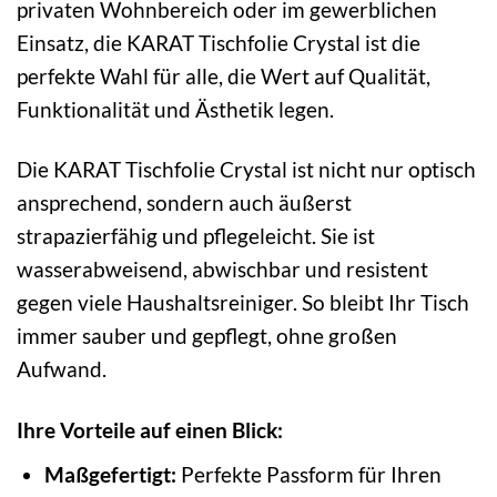
privaten Wohnbereich oder im gewerblichen
Einsatz, die KARAT Tischfolie Crystal ist die
perfekte Wahl für alle, die Wert auf Qualität,
Funktionalität und Ästhetik legen.
Die KARAT Tischfolie Crystal ist nicht nur optisch
ansprechend, sondern auch äußerst
strapazierfähig und pflegeleicht. Sie ist
wasserabweisend, abwischbar und resistent
gegen viele Haushaltsreiniger. So bleibt Ihr Tisch
immer sauber und gepflegt, ohne großen
Aufwand.
Ihre Vorteile auf einen Blick:
Maßgefertigt:
Perfekte Passform für Ihren