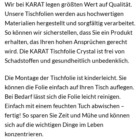
Wir bei KARAT legen größten Wert auf Qualität.
Unsere Tischfolien werden aus hochwertigen
Materialien hergestellt und sorgfältig verarbeitet.
So können wir sicherstellen, dass Sie ein Produkt
erhalten, das Ihren hohen Ansprüchen gerecht
wird. Die KARAT Tischfolie Crystal ist frei von
Schadstoffen und gesundheitlich unbedenklich.
Die Montage der Tischfolie ist kinderleicht. Sie
können die Folie einfach auf Ihren Tisch auflegen.
Bei Bedarf lässt sich die Folie leicht reinigen.
Einfach mit einem feuchten Tuch abwischen –
fertig! So sparen Sie Zeit und Mühe und können
sich auf die wichtigen Dinge im Leben
konzentrieren.