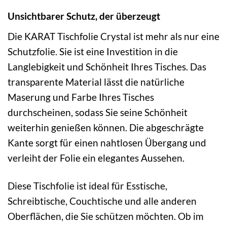
Unsichtbarer Schutz, der überzeugt
Die KARAT Tischfolie Crystal ist mehr als nur eine
Schutzfolie. Sie ist eine Investition in die
Langlebigkeit und Schönheit Ihres Tisches. Das
transparente Material lässt die natürliche
Maserung und Farbe Ihres Tisches
durchscheinen, sodass Sie seine Schönheit
weiterhin genießen können. Die abgeschrägte
Kante sorgt für einen nahtlosen Übergang und
verleiht der Folie ein elegantes Aussehen.
Diese Tischfolie ist ideal für Esstische,
Schreibtische, Couchtische und alle anderen
Oberflächen, die Sie schützen möchten. Ob im