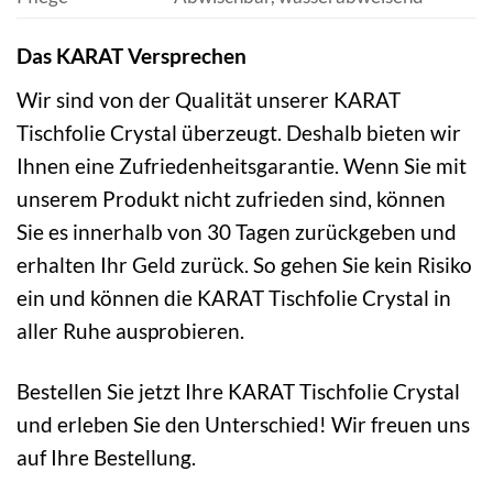
Das KARAT Versprechen
Wir sind von der Qualität unserer KARAT
Tischfolie Crystal überzeugt. Deshalb bieten wir
Ihnen eine Zufriedenheitsgarantie. Wenn Sie mit
unserem Produkt nicht zufrieden sind, können
Sie es innerhalb von 30 Tagen zurückgeben und
erhalten Ihr Geld zurück. So gehen Sie kein Risiko
ein und können die KARAT Tischfolie Crystal in
aller Ruhe ausprobieren.
Bestellen Sie jetzt Ihre KARAT Tischfolie Crystal
und erleben Sie den Unterschied! Wir freuen uns
auf Ihre Bestellung.