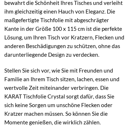
bewahrt die Schönheit Ihres Tisches und verleiht
ihm gleichzeitig einen Hauch von Eleganz. Die
maßgefertigte Tischfolie mit abgeschrägter
Kante in der Größe 100 x 115 cm ist die perfekte
Lösung, um Ihren Tisch vor Kratzern, Flecken und
anderen Beschädigungen zu schützen, ohne das
darunterliegende Design zu verdecken.
Stellen Sie sich vor, wie Sie mit Freunden und
Familie an Ihrem Tisch sitzen, lachen, essen und
wertvolle Zeit miteinander verbringen. Die
KARAT Tischfolie Crystal sorgt dafür, dass Sie
sich keine Sorgen um unschöne Flecken oder
Kratzer machen müssen. So können Sie die
Momente genießen, die wirklich zählen.