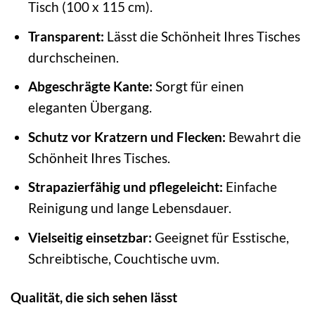
Tisch (100 x 115 cm).
Transparent:
Lässt die Schönheit Ihres Tisches
durchscheinen.
Abgeschrägte Kante:
Sorgt für einen
eleganten Übergang.
Schutz vor Kratzern und Flecken:
Bewahrt die
Schönheit Ihres Tisches.
Strapazierfähig und pflegeleicht:
Einfache
Reinigung und lange Lebensdauer.
Vielseitig einsetzbar:
Geeignet für Esstische,
Schreibtische, Couchtische uvm.
Qualität, die sich sehen lässt