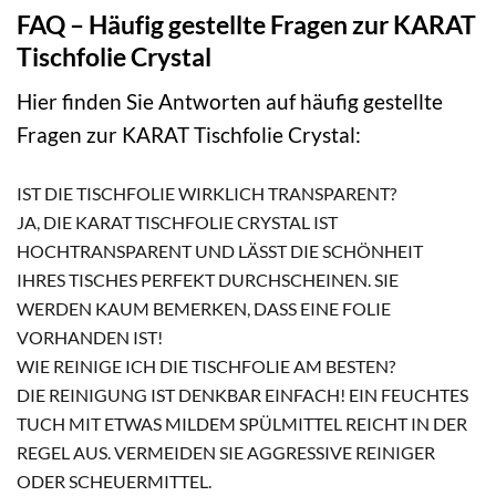
FAQ – Häufig gestellte Fragen zur KARAT
Tischfolie Crystal
Hier finden Sie Antworten auf häufig gestellte
Fragen zur KARAT Tischfolie Crystal:
IST DIE TISCHFOLIE WIRKLICH TRANSPARENT?
JA, DIE KARAT TISCHFOLIE CRYSTAL IST
HOCHTRANSPARENT UND LÄSST DIE SCHÖNHEIT
IHRES TISCHES PERFEKT DURCHSCHEINEN. SIE
WERDEN KAUM BEMERKEN, DASS EINE FOLIE
VORHANDEN IST!
WIE REINIGE ICH DIE TISCHFOLIE AM BESTEN?
DIE REINIGUNG IST DENKBAR EINFACH! EIN FEUCHTES
TUCH MIT ETWAS MILDEM SPÜLMITTEL REICHT IN DER
REGEL AUS. VERMEIDEN SIE AGGRESSIVE REINIGER
ODER SCHEUERMITTEL.