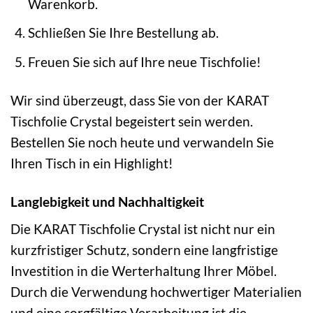
Warenkorb.
Schließen Sie Ihre Bestellung ab.
Freuen Sie sich auf Ihre neue Tischfolie!
Wir sind überzeugt, dass Sie von der KARAT
Tischfolie Crystal begeistert sein werden.
Bestellen Sie noch heute und verwandeln Sie
Ihren Tisch in ein Highlight!
Langlebigkeit und Nachhaltigkeit
Die KARAT Tischfolie Crystal ist nicht nur ein
kurzfristiger Schutz, sondern eine langfristige
Investition in die Werterhaltung Ihrer Möbel.
Durch die Verwendung hochwertiger Materialien
und eine sorgfältige Verarbeitung ist die