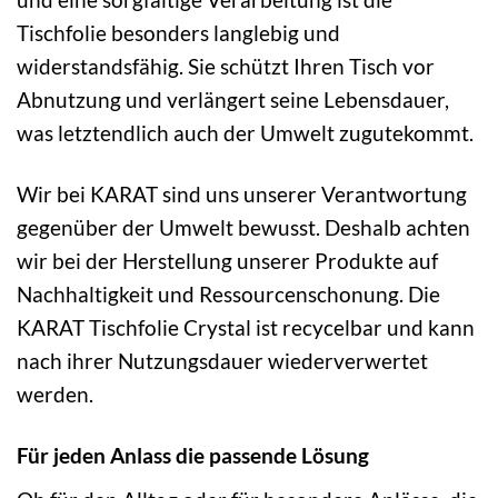
Tischfolie besonders langlebig und
widerstandsfähig. Sie schützt Ihren Tisch vor
Abnutzung und verlängert seine Lebensdauer,
was letztendlich auch der Umwelt zugutekommt.
Wir bei KARAT sind uns unserer Verantwortung
gegenüber der Umwelt bewusst. Deshalb achten
wir bei der Herstellung unserer Produkte auf
Nachhaltigkeit und Ressourcenschonung. Die
KARAT Tischfolie Crystal ist recycelbar und kann
nach ihrer Nutzungsdauer wiederverwertet
werden.
Für jeden Anlass die passende Lösung