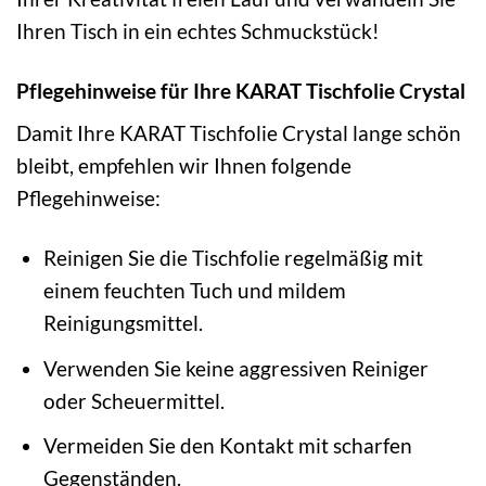
Ihren Tisch in ein echtes Schmuckstück!
Pflegehinweise für Ihre KARAT Tischfolie Crystal
Damit Ihre KARAT Tischfolie Crystal lange schön
bleibt, empfehlen wir Ihnen folgende
Pflegehinweise:
Reinigen Sie die Tischfolie regelmäßig mit
einem feuchten Tuch und mildem
Reinigungsmittel.
Verwenden Sie keine aggressiven Reiniger
oder Scheuermittel.
Vermeiden Sie den Kontakt mit scharfen
Gegenständen.