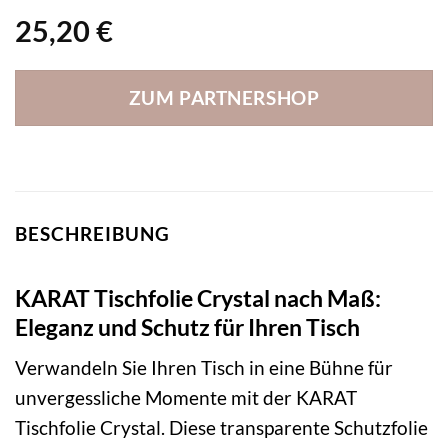
25,20
€
ZUM PARTNERSHOP
BESCHREIBUNG
KARAT Tischfolie Crystal nach Maß:
Eleganz und Schutz für Ihren Tisch
Verwandeln Sie Ihren Tisch in eine Bühne für
unvergessliche Momente mit der KARAT
Tischfolie Crystal. Diese transparente Schutzfolie