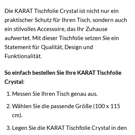
Die KARAT Tischfolie Crystal ist nicht nur ein
praktischer Schutz für Ihren Tisch, sondern auch
ein stilvolles Accessoire, das Ihr Zuhause
aufwertet. Mit dieser Tischfolie setzen Sie ein
Statement für Qualität, Design und
Funktionalität.
So einfach bestellen Sie Ihre KARAT Tischfolie
Crystal:
Messen Sie Ihren Tisch genau aus.
Wählen Sie die passende Größe (100 x 115
cm).
Legen Sie die KARAT Tischfolie Crystal in den