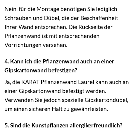
Nein, für die Montage benötigen Sie lediglich
Schrauben und Dübel, die der Beschaffenheit
Ihrer Wand entsprechen. Die Rückseite der
Pflanzenwand ist mit entsprechenden
Vorrichtungen versehen.
4. Kann ich die Pflanzenwand auch an einer
Gipskartonwand befestigen?
Ja, die KARAT Pflanzenwand Laurel kann auch an
einer Gipskartonwand befestigt werden.
Verwenden Sie jedoch spezielle Gipskartondübel,
um einen sicheren Halt zu gewährleisten.
5. Sind die Kunstpflanzen allergikerfreundlich?