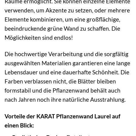
Räume ermöglicht. Sie können einzelne Elemente
verwenden, um Akzente zu setzen, oder mehrere
Elemente kombinieren, um eine großflächige,
beeindruckende grüne Wand zu schaffen. Die
Möglichkeiten sind endlos!
Die hochwertige Verarbeitung und die sorgfältig
ausgewählten Materialien garantieren eine lange
Lebensdauer und eine dauerhafte Schönheit. Die
Farben verblassen nicht, die Blätter bleiben
formstabil und die Pflanzenwand behält auch
nach Jahren noch ihre natürliche Ausstrahlung.
Vorteile der KARAT Pflanzenwand Laurel auf
einen Blick: