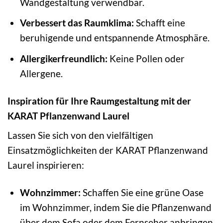
Wandgestaltung verwendbar.
Verbessert das Raumklima:
Schafft eine
beruhigende und entspannende Atmosphäre.
Allergikerfreundlich:
Keine Pollen oder
Allergene.
Inspiration für Ihre Raumgestaltung mit der
KARAT Pflanzenwand Laurel
Lassen Sie sich von den vielfältigen
Einsatzmöglichkeiten der KARAT Pflanzenwand
Laurel inspirieren:
Wohnzimmer:
Schaffen Sie eine grüne Oase
im Wohnzimmer, indem Sie die Pflanzenwand
über dem Sofa oder dem Fernseher anbringen.