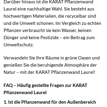
Darüber hinaus ist die KARAT Pflanzenwand
Laurel eine nachhaltige Wahl. Sie besteht aus
hochwertigen Materialien, die recycelbar sind
und die Umwelt schonen. Im Vergleich zu echten
Pflanzen verbraucht sie kein Wasser, keinen
Dünger und keine Pestizide – ein Beitrag zum
Umweltschutz.
Verwandeln Sie Ihre Räume in grüne Oasen und
genießen Sie die beruhigende Atmosphäre der
Natur – mit der KARAT Pflanzenwand Laurel!
FAQ – Häufig gestellte Fragen zur KARAT
Pflanzenwand Laurel
1. Ist die Pflanzenwand für den Außenbereich