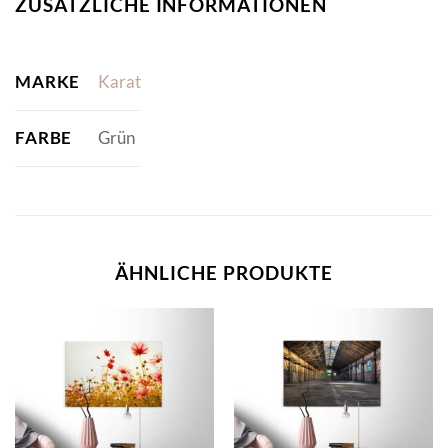
ZUSÄTZLICHE INFORMATIONEN
MARKE
Karat
FARBE
Grün
ÄHNLICHE PRODUKTE