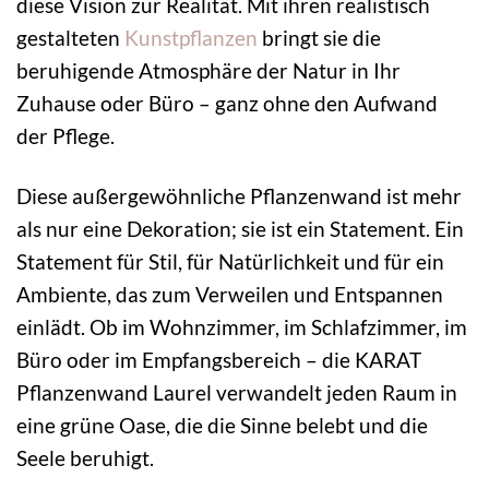
diese Vision zur Realität. Mit ihren realistisch
gestalteten
Kunstpflanzen
bringt sie die
beruhigende Atmosphäre der Natur in Ihr
Zuhause oder Büro – ganz ohne den Aufwand
der Pflege.
Diese außergewöhnliche Pflanzenwand ist mehr
als nur eine Dekoration; sie ist ein Statement. Ein
Statement für Stil, für Natürlichkeit und für ein
Ambiente, das zum Verweilen und Entspannen
einlädt. Ob im Wohnzimmer, im Schlafzimmer, im
Büro oder im Empfangsbereich – die KARAT
Pflanzenwand Laurel verwandelt jeden Raum in
eine grüne Oase, die die Sinne belebt und die
Seele beruhigt.