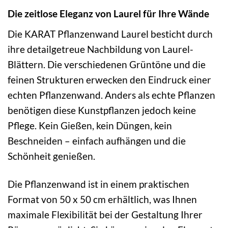
Die zeitlose Eleganz von Laurel für Ihre Wände
Die KARAT Pflanzenwand Laurel besticht durch
ihre detailgetreue Nachbildung von Laurel-
Blättern. Die verschiedenen Grüntöne und die
feinen Strukturen erwecken den Eindruck einer
echten Pflanzenwand. Anders als echte Pflanzen
benötigen diese Kunstpflanzen jedoch keine
Pflege. Kein Gießen, kein Düngen, kein
Beschneiden – einfach aufhängen und die
Schönheit genießen.
Die Pflanzenwand ist in einem praktischen
Format von 50 x 50 cm erhältlich, was Ihnen
maximale Flexibilität bei der Gestaltung Ihrer