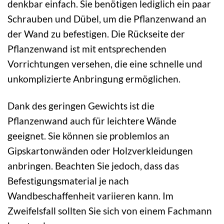
denkbar einfach. Sie benötigen lediglich ein paar
Schrauben und Dübel, um die Pflanzenwand an
der Wand zu befestigen. Die Rückseite der
Pflanzenwand ist mit entsprechenden
Vorrichtungen versehen, die eine schnelle und
unkomplizierte Anbringung ermöglichen.
Dank des geringen Gewichts ist die
Pflanzenwand auch für leichtere Wände
geeignet. Sie können sie problemlos an
Gipskartonwänden oder Holzverkleidungen
anbringen. Beachten Sie jedoch, dass das
Befestigungsmaterial je nach
Wandbeschaffenheit variieren kann. Im
Zweifelsfall sollten Sie sich von einem Fachmann