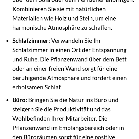
Kombinieren Sie sie mit natürlichen
Materialien wie Holz und Stein, um eine
harmonische Atmosphäre zu schaffen.
Schlafzimmer:
Verwandeln Sie Ihr
Schlafzimmer in einen Ort der Entspannung
und Ruhe. Die Pflanzenwand über dem Bett
oder an einer freien Wand sorgt für eine
beruhigende Atmosphäre und fördert einen
erholsamen Schlaf.
Büro:
Bringen Sie die Natur ins Büro und
steigern Sie die Produktivität und das
Wohlbefinden Ihrer Mitarbeiter. Die
Pflanzenwand im Empfangsbereich oder in
den Büroräumen sorgt für eine positive