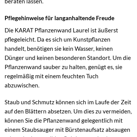
beraten lassen.
Pflegehinweise für langanhaltende Freude
Die KARAT Pflanzenwand Laurel ist äußerst
pflegeleicht. Da es sich um Kunstpflanzen
handelt, benötigen sie kein Wasser, keinen
Dünger und keinen besonderen Standort. Um die
Pflanzenwand sauber zu halten, genügt es, sie
regelmäßig mit einem feuchten Tuch
abzuwischen.
Staub und Schmutz können sich im Laufe der Zeit
auf den Blättern absetzen. Um dies zu vermeiden,
können Sie die Pflanzenwand gelegentlich mit
einem Staubsauger mit Bürstenaufsatz absaugen