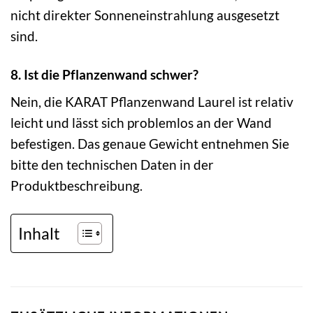
nicht direkter Sonneneinstrahlung ausgesetzt
sind.
8. Ist die Pflanzenwand schwer?
Nein, die KARAT Pflanzenwand Laurel ist relativ
leicht und lässt sich problemlos an der Wand
befestigen. Das genaue Gewicht entnehmen Sie
bitte den technischen Daten in der
Produktbeschreibung.
Inhalt