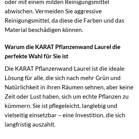
oder mit einem milden Reinigungsmittel
abwischen. Vermeiden Sie aggressive
Reinigungsmittel, da diese die Farben und das
Material beschädigen können.
Warum die KARAT Pflanzenwand Laurel die
perfekte Wahl für Sie ist
Die KARAT Pflanzenwand Laurel ist die ideale
Lösung für alle, die sich nach mehr Grün und
Natürlichkeit in ihren Räumen sehnen, aber keine
Zeit oder Lust haben, sich um echte Pflanzen zu
kümmern. Sie ist pflegeleicht, langlebig und
vielseitig einsetzbar – eine Investition, die sich
langfristig auszahlt.