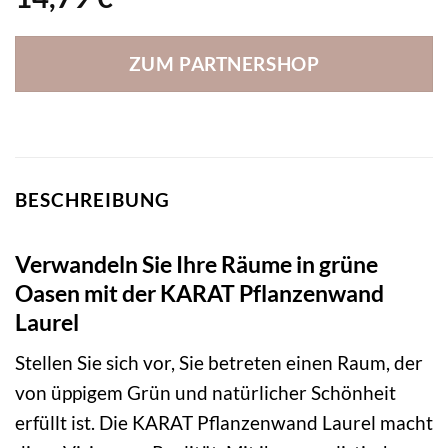
ZUM PARTNERSHOP
BESCHREIBUNG
Verwandeln Sie Ihre Räume in grüne
Oasen mit der KARAT Pflanzenwand
Laurel
Stellen Sie sich vor, Sie betreten einen Raum, der
von üppigem Grün und natürlicher Schönheit
erfüllt ist. Die KARAT Pflanzenwand Laurel macht