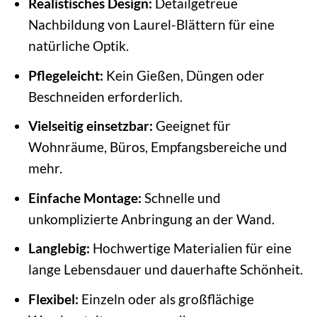
Realistisches Design:
Detailgetreue
Nachbildung von Laurel-Blättern für eine
natürliche Optik.
Pflegeleicht:
Kein Gießen, Düngen oder
Beschneiden erforderlich.
Vielseitig einsetzbar:
Geeignet für
Wohnräume, Büros, Empfangsbereiche und
mehr.
Einfache Montage:
Schnelle und
unkomplizierte Anbringung an der Wand.
Langlebig:
Hochwertige Materialien für eine
lange Lebensdauer und dauerhafte Schönheit.
Flexibel:
Einzeln oder als großflächige