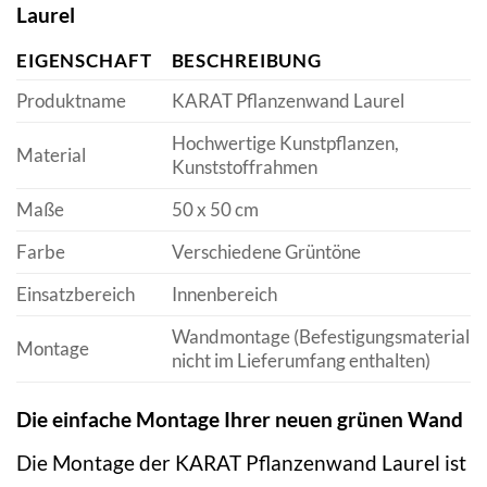
Laurel
EIGENSCHAFT
BESCHREIBUNG
Produktname
KARAT Pflanzenwand Laurel
Hochwertige Kunstpflanzen,
Material
Kunststoffrahmen
Maße
50 x 50 cm
Farbe
Verschiedene Grüntöne
Einsatzbereich
Innenbereich
Wandmontage (Befestigungsmaterial
Montage
nicht im Lieferumfang enthalten)
Die einfache Montage Ihrer neuen grünen Wand
Die Montage der KARAT Pflanzenwand Laurel ist