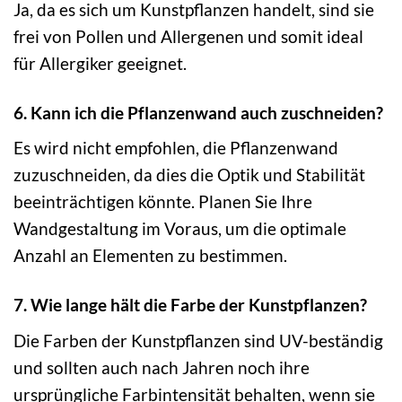
Ja, da es sich um Kunstpflanzen handelt, sind sie
frei von Pollen und Allergenen und somit ideal
für Allergiker geeignet.
6. Kann ich die Pflanzenwand auch zuschneiden?
Es wird nicht empfohlen, die Pflanzenwand
zuzuschneiden, da dies die Optik und Stabilität
beeinträchtigen könnte. Planen Sie Ihre
Wandgestaltung im Voraus, um die optimale
Anzahl an Elementen zu bestimmen.
7. Wie lange hält die Farbe der Kunstpflanzen?
Die Farben der Kunstpflanzen sind UV-beständig
und sollten auch nach Jahren noch ihre
ursprüngliche Farbintensität behalten, wenn sie