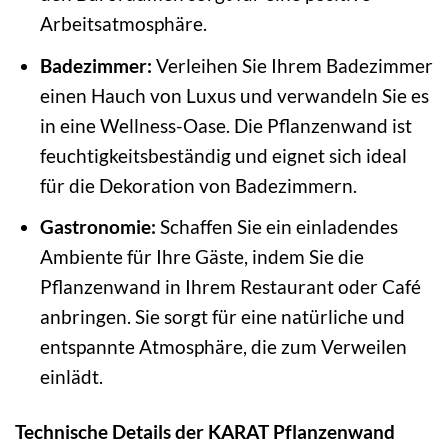
Arbeitsatmosphäre.
Badezimmer:
Verleihen Sie Ihrem Badezimmer
einen Hauch von Luxus und verwandeln Sie es
in eine Wellness-Oase. Die Pflanzenwand ist
feuchtigkeitsbeständig und eignet sich ideal
für die Dekoration von Badezimmern.
Gastronomie:
Schaffen Sie ein einladendes
Ambiente für Ihre Gäste, indem Sie die
Pflanzenwand in Ihrem Restaurant oder Café
anbringen. Sie sorgt für eine natürliche und
entspannte Atmosphäre, die zum Verweilen
einlädt.
Technische Details der KARAT Pflanzenwand