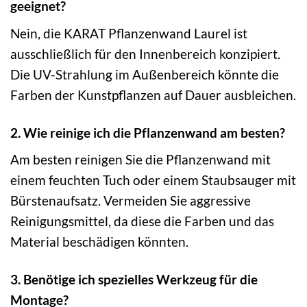
geeignet?
Nein, die KARAT Pflanzenwand Laurel ist
ausschließlich für den Innenbereich konzipiert.
Die UV-Strahlung im Außenbereich könnte die
Farben der Kunstpflanzen auf Dauer ausbleichen.
2. Wie reinige ich die Pflanzenwand am besten?
Am besten reinigen Sie die Pflanzenwand mit
einem feuchten Tuch oder einem Staubsauger mit
Bürstenaufsatz. Vermeiden Sie aggressive
Reinigungsmittel, da diese die Farben und das
Material beschädigen könnten.
3. Benötige ich spezielles Werkzeug für die
Montage?