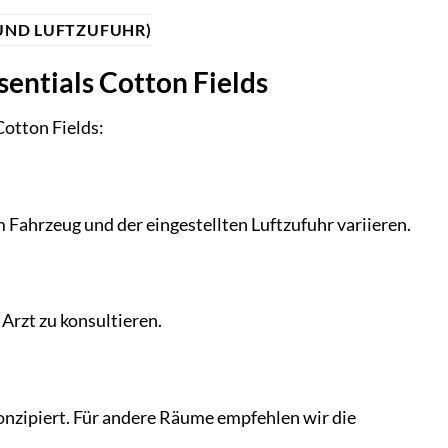
UND LUFTZUFUHR)
sentials Cotton Fields
Cotton Fields:
Fahrzeug und der eingestellten Luftzufuhr variieren.
Arzt zu konsultieren.
konzipiert. Für andere Räume empfehlen wir die