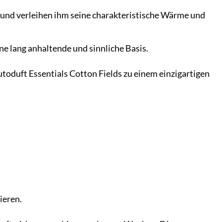
und verleihen ihm seine charakteristische Wärme und
ne lang anhaltende und sinnliche Basis.
oduft Essentials Cotton Fields zu einem einzigartigen
ieren.