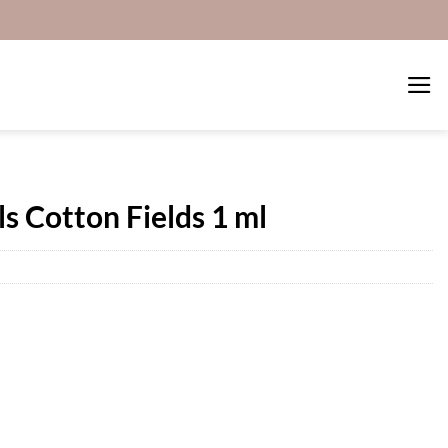
s Cotton Fields 1 ml