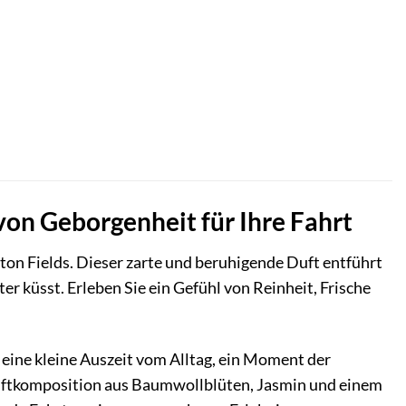
von Geborgenheit für Ihre Fahrt
ton Fields. Dieser zarte und beruhigende Duft entführt
er küsst. Erleben Sie ein Gefühl von Reinheit, Frische
st eine kleine Auszeit vom Alltag, ein Moment der
uftkomposition aus Baumwollblüten, Jasmin und einem