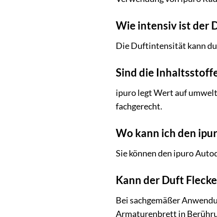
Wie intensiv ist der 
Die Duftintensität kann du
Sind die Inhaltsstoff
ipuro legt Wert auf umwelt
fachgerecht.
Wo kann ich den ipur
Sie können den ipuro Auto
Kann der Duft Fleck
Bei sachgemäßer Anwendung 
Armaturenbrett in Berühr