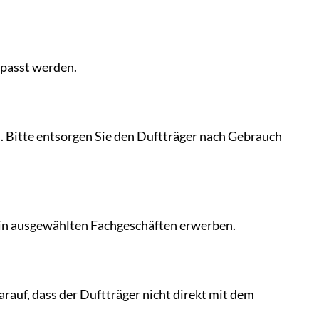
epasst werden.
n. Bitte entsorgen Sie den Duftträger nach Gebrauch
 in ausgewählten Fachgeschäften erwerben.
rauf, dass der Duftträger nicht direkt mit dem