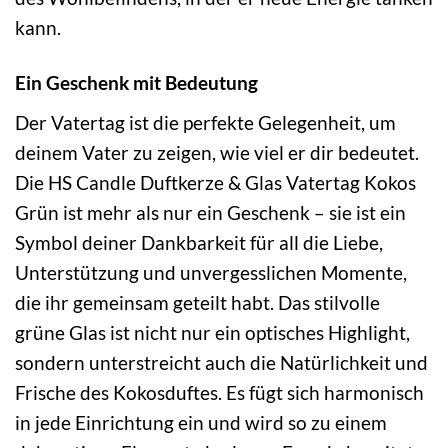
kann.
Ein Geschenk mit Bedeutung
Der Vatertag ist die perfekte Gelegenheit, um
deinem Vater zu zeigen, wie viel er dir bedeutet.
Die HS Candle Duftkerze & Glas Vatertag Kokos
Grün ist mehr als nur ein Geschenk – sie ist ein
Symbol deiner Dankbarkeit für all die Liebe,
Unterstützung und unvergesslichen Momente,
die ihr gemeinsam geteilt habt. Das stilvolle
grüne Glas ist nicht nur ein optisches Highlight,
sondern unterstreicht auch die Natürlichkeit und
Frische des Kokosduftes. Es fügt sich harmonisch
in jede Einrichtung ein und wird so zu einem