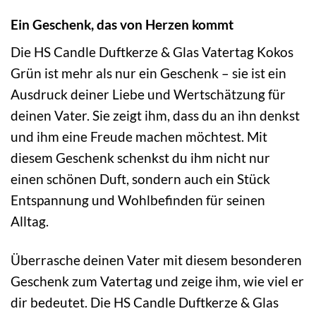
Ein Geschenk, das von Herzen kommt
Die HS Candle Duftkerze & Glas Vatertag Kokos
Grün ist mehr als nur ein Geschenk – sie ist ein
Ausdruck deiner Liebe und Wertschätzung für
deinen Vater. Sie zeigt ihm, dass du an ihn denkst
und ihm eine Freude machen möchtest. Mit
diesem Geschenk schenkst du ihm nicht nur
einen schönen Duft, sondern auch ein Stück
Entspannung und Wohlbefinden für seinen
Alltag.
Überrasche deinen Vater mit diesem besonderen
Geschenk zum Vatertag und zeige ihm, wie viel er
dir bedeutet. Die HS Candle Duftkerze & Glas