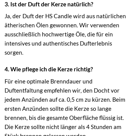
3. Ist der Duft der Kerze natürlich?
Ja, der Duft der HS Candle wird aus natürlichen
ätherischen Ölen gewonnen. Wir verwenden
ausschließlich hochwertige Öle, die für ein
intensives und authentisches Dufterlebnis
sorgen.
4. Wie pflege ich die Kerze richtig?
Für eine optimale Brenndauer und
Duftentfaltung empfehlen wir, den Docht vor
jedem Anzünden auf ca. 0,5 cm zu kürzen. Beim
ersten Anzünden sollte die Kerze so lange
brennen, bis die gesamte Oberfläche flüssig ist.
Die Kerze sollte nicht länger als 4 Stunden am
Stück brennen gelassen werden.