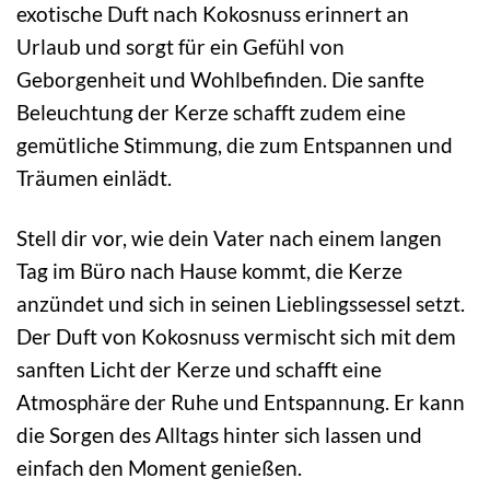
exotische Duft nach Kokosnuss erinnert an
Urlaub und sorgt für ein Gefühl von
Geborgenheit und Wohlbefinden. Die sanfte
Beleuchtung der Kerze schafft zudem eine
gemütliche Stimmung, die zum Entspannen und
Träumen einlädt.
Stell dir vor, wie dein Vater nach einem langen
Tag im Büro nach Hause kommt, die Kerze
anzündet und sich in seinen Lieblingssessel setzt.
Der Duft von Kokosnuss vermischt sich mit dem
sanften Licht der Kerze und schafft eine
Atmosphäre der Ruhe und Entspannung. Er kann
die Sorgen des Alltags hinter sich lassen und
einfach den Moment genießen.