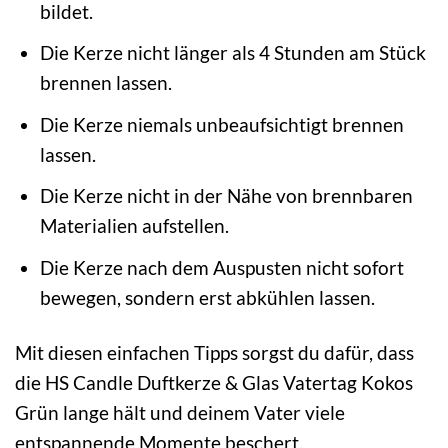
bildet.
Die Kerze nicht länger als 4 Stunden am Stück
brennen lassen.
Die Kerze niemals unbeaufsichtigt brennen
lassen.
Die Kerze nicht in der Nähe von brennbaren
Materialien aufstellen.
Die Kerze nach dem Auspusten nicht sofort
bewegen, sondern erst abkühlen lassen.
Mit diesen einfachen Tipps sorgst du dafür, dass
die HS Candle Duftkerze & Glas Vatertag Kokos
Grün lange hält und deinem Vater viele
entspannende Momente beschert.