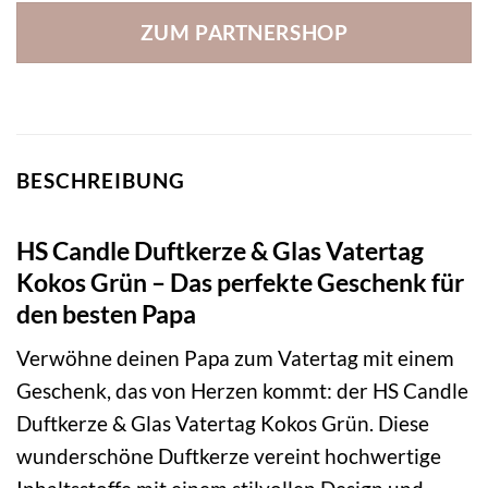
ZUM PARTNERSHOP
BESCHREIBUNG
HS Candle Duftkerze & Glas Vatertag
Kokos Grün – Das perfekte Geschenk für
den besten Papa
Verwöhne deinen Papa zum Vatertag mit einem
Geschenk, das von Herzen kommt: der HS Candle
Duftkerze & Glas Vatertag Kokos Grün. Diese
wunderschöne Duftkerze vereint hochwertige