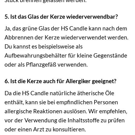
5. Ist das Glas der Kerze wiederverwendbar?
Ja, das grüne Glas der HS Candle kann nach dem
Abbrennen der Kerze wiederverwendet werden.
Du kannst es beispielsweise als
Aufbewahrungsbehälter für kleine Gegenstände
oder als Pflanzgefäß verwenden.
6. Ist die Kerze auch für Allergiker geeignet?
Da die HS Candle natürliche ätherische Öle
enthält, kann sie bei empfindlichen Personen
allergische Reaktionen auslösen. Wir empfehlen,
vor der Verwendung die Inhaltsstoffe zu prüfen
oder einen Arzt zu konsultieren.