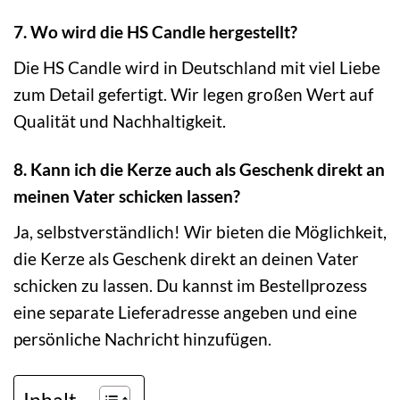
7. Wo wird die HS Candle hergestellt?
Die HS Candle wird in Deutschland mit viel Liebe
zum Detail gefertigt. Wir legen großen Wert auf
Qualität und Nachhaltigkeit.
8. Kann ich die Kerze auch als Geschenk direkt an
meinen Vater schicken lassen?
Ja, selbstverständlich! Wir bieten die Möglichkeit,
die Kerze als Geschenk direkt an deinen Vater
schicken zu lassen. Du kannst im Bestellprozess
eine separate Lieferadresse angeben und eine
persönliche Nachricht hinzufügen.
Inhalt