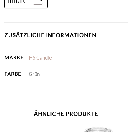
ZUSÄTZLICHE INFORMATIONEN
MARKE
HS Candle
FARBE
Grün
ÄHNLICHE PRODUKTE