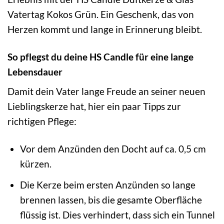
Vatertag Kokos Grün. Ein Geschenk, das von
Herzen kommt und lange in Erinnerung bleibt.
So pflegst du deine HS Candle für eine lange
Lebensdauer
Damit dein Vater lange Freude an seiner neuen
Lieblingskerze hat, hier ein paar Tipps zur
richtigen Pflege:
Vor dem Anzünden den Docht auf ca. 0,5 cm
kürzen.
Die Kerze beim ersten Anzünden so lange
brennen lassen, bis die gesamte Oberfläche
flüssig ist. Dies verhindert, dass sich ein Tunnel