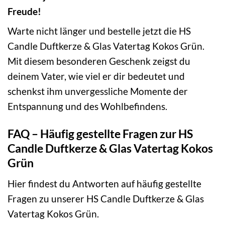
Freude!
Warte nicht länger und bestelle jetzt die HS
Candle Duftkerze & Glas Vatertag Kokos Grün.
Mit diesem besonderen Geschenk zeigst du
deinem Vater, wie viel er dir bedeutet und
schenkst ihm unvergessliche Momente der
Entspannung und des Wohlbefindens.
FAQ – Häufig gestellte Fragen zur HS
Candle Duftkerze & Glas Vatertag Kokos
Grün
Hier findest du Antworten auf häufig gestellte
Fragen zu unserer HS Candle Duftkerze & Glas
Vatertag Kokos Grün.