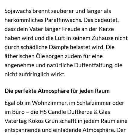
Sojawachs brennt sauberer und länger als
herkömmliches Paraffinwachs. Das bedeutet,
dass dein Vater länger Freude an der Kerze
haben wird und die Luft in seinem Zuhause nicht
durch schädliche Dämpfe belastet wird. Die
ätherischen Öle sorgen zudem für eine
angenehme und natürliche Duftentfaltung, die
nicht aufdringlich wirkt.
Die perfekte Atmosphäre für jeden Raum
Egal ob im Wohnzimmer, im Schlafzimmer oder
im Büro – die HS Candle Duftkerze & Glas
Vatertag Kokos Grün schafft in jedem Raum eine
entspannende und einladende Atmosphäre. Der