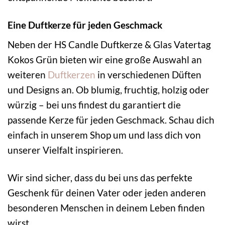
Eine Duftkerze für jeden Geschmack
Neben der HS Candle Duftkerze & Glas Vatertag
Kokos Grün bieten wir eine große Auswahl an
weiteren
Duftkerzen
in verschiedenen Düften
und Designs an. Ob blumig, fruchtig, holzig oder
würzig – bei uns findest du garantiert die
passende Kerze für jeden Geschmack. Schau dich
einfach in unserem Shop um und lass dich von
unserer Vielfalt inspirieren.
Wir sind sicher, dass du bei uns das perfekte
Geschenk für deinen Vater oder jeden anderen
besonderen Menschen in deinem Leben finden
wirst.