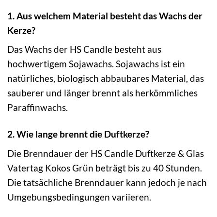
1. Aus welchem Material besteht das Wachs der
Kerze?
Das Wachs der HS Candle besteht aus
hochwertigem Sojawachs. Sojawachs ist ein
natürliches, biologisch abbaubares Material, das
sauberer und länger brennt als herkömmliches
Paraffinwachs.
2. Wie lange brennt die Duftkerze?
Die Brenndauer der HS Candle Duftkerze & Glas
Vatertag Kokos Grün beträgt bis zu 40 Stunden.
Die tatsächliche Brenndauer kann jedoch je nach
Umgebungsbedingungen variieren.