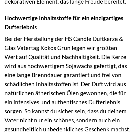
dekorativen Element, das lange Freude bereitet.
Hochwertige Inhaltsstoffe für ein einzigartiges
Dufterlebnis
Bei der Herstellung der HS Candle Duftkerze &
Glas Vatertag Kokos Grün legen wir größten
Wert auf Qualität und Nachhaltigkeit. Die Kerze
wird aus hochwertigem Sojawachs gefertigt, das
eine lange Brenndauer garantiert und frei von
schädlichen Inhaltsstoffen ist. Der Duft wird aus
natürlichen ätherischen Ölen gewonnen, die für
ein intensives und authentisches Dufterlebnis
sorgen. So kannst du sicher sein, dass du deinem
Vater nicht nur ein schönes, sondern auch ein
gesundheitlich unbedenkliches Geschenk machst.