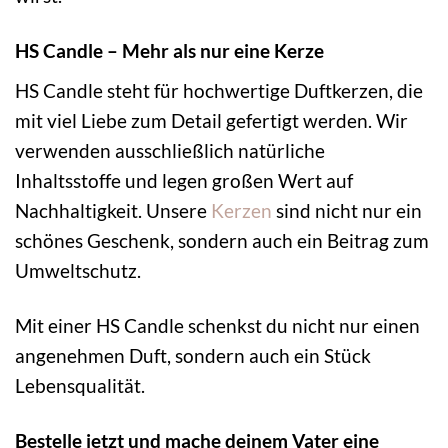
HS Candle – Mehr als nur eine Kerze
HS Candle steht für hochwertige Duftkerzen, die
mit viel Liebe zum Detail gefertigt werden. Wir
verwenden ausschließlich natürliche
Inhaltsstoffe und legen großen Wert auf
Nachhaltigkeit. Unsere
Kerzen
sind nicht nur ein
schönes Geschenk, sondern auch ein Beitrag zum
Umweltschutz.
Mit einer HS Candle schenkst du nicht nur einen
angenehmen Duft, sondern auch ein Stück
Lebensqualität.
Bestelle jetzt und mache deinem Vater eine