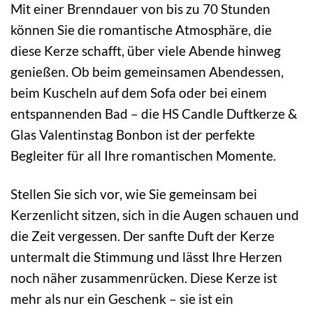
Mit einer Brenndauer von bis zu 70 Stunden
können Sie die romantische Atmosphäre, die
diese Kerze schafft, über viele Abende hinweg
genießen. Ob beim gemeinsamen Abendessen,
beim Kuscheln auf dem Sofa oder bei einem
entspannenden Bad – die HS Candle Duftkerze &
Glas Valentinstag Bonbon ist der perfekte
Begleiter für all Ihre romantischen Momente.
Stellen Sie sich vor, wie Sie gemeinsam bei
Kerzenlicht sitzen, sich in die Augen schauen und
die Zeit vergessen. Der sanfte Duft der Kerze
untermalt die Stimmung und lässt Ihre Herzen
noch näher zusammenrücken. Diese Kerze ist
mehr als nur ein Geschenk – sie ist ein