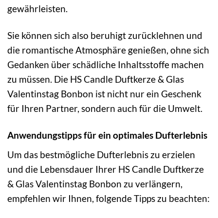
gewährleisten.
Sie können sich also beruhigt zurücklehnen und
die romantische Atmosphäre genießen, ohne sich
Gedanken über schädliche Inhaltsstoffe machen
zu müssen. Die HS Candle Duftkerze & Glas
Valentinstag Bonbon ist nicht nur ein Geschenk
für Ihren Partner, sondern auch für die Umwelt.
Anwendungstipps für ein optimales Dufterlebnis
Um das bestmögliche Dufterlebnis zu erzielen
und die Lebensdauer Ihrer HS Candle Duftkerze
& Glas Valentinstag Bonbon zu verlängern,
empfehlen wir Ihnen, folgende Tipps zu beachten: