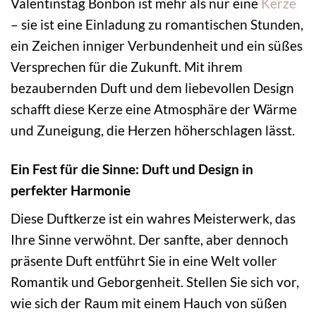
Valentinstag Bonbon ist mehr als nur eine
Kerze
– sie ist eine Einladung zu romantischen Stunden,
ein Zeichen inniger Verbundenheit und ein süßes
Versprechen für die Zukunft. Mit ihrem
bezaubernden Duft und dem liebevollen Design
schafft diese Kerze eine Atmosphäre der Wärme
und Zuneigung, die Herzen höherschlagen lässt.
Ein Fest für die Sinne: Duft und Design in
perfekter Harmonie
Diese Duftkerze ist ein wahres Meisterwerk, das
Ihre Sinne verwöhnt. Der sanfte, aber dennoch
präsente Duft entführt Sie in eine Welt voller
Romantik und Geborgenheit. Stellen Sie sich vor,
wie sich der Raum mit einem Hauch von süßen