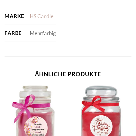
MARKE
HS Candle
FARBE
Mehrfarbig
ÄHNLICHE PRODUKTE