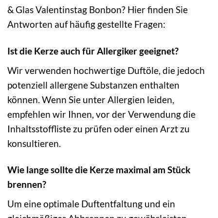
& Glas Valentinstag Bonbon? Hier finden Sie
Antworten auf häufig gestellte Fragen:
Ist die Kerze auch für Allergiker geeignet?
Wir verwenden hochwertige Duftöle, die jedoch
potenziell allergene Substanzen enthalten
können. Wenn Sie unter Allergien leiden,
empfehlen wir Ihnen, vor der Verwendung die
Inhaltsstoffliste zu prüfen oder einen Arzt zu
konsultieren.
Wie lange sollte die Kerze maximal am Stück
brennen?
Um eine optimale Duftentfaltung und ein