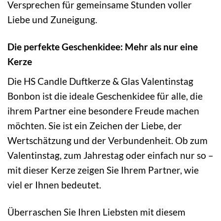
Versprechen für gemeinsame Stunden voller
Liebe und Zuneigung.
Die perfekte Geschenkidee: Mehr als nur eine
Kerze
Die HS Candle Duftkerze & Glas Valentinstag
Bonbon ist die ideale Geschenkidee für alle, die
ihrem Partner eine besondere Freude machen
möchten. Sie ist ein Zeichen der Liebe, der
Wertschätzung und der Verbundenheit. Ob zum
Valentinstag, zum Jahrestag oder einfach nur so –
mit dieser Kerze zeigen Sie Ihrem Partner, wie
viel er Ihnen bedeutet.
Überraschen Sie Ihren Liebsten mit diesem