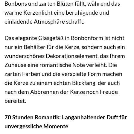
Bonbons und zarten Blüten füllt, während das
warme Kerzenlicht eine beruhigende und
einladende Atmosphäre schafft.
Das elegante Glasgefäß in Bonbonform ist nicht
nur ein Behälter für die Kerze, sondern auch ein
wunderschönes Dekorationselement, das Ihrem
Zuhause eine romantische Note verleiht. Die
zarten Farben und die verspielte Form machen
die Kerze zu einem echten Blickfang, der auch
nach dem Abbrennen der Kerze noch Freude
bereitet.
70 Stunden Romantik: Langanhaltender Duft für
unvergessliche Momente