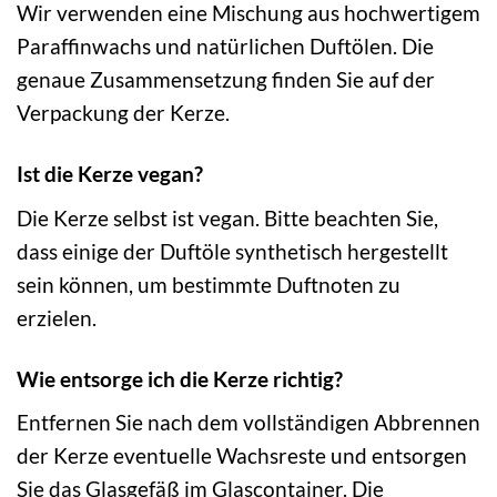
Wir verwenden eine Mischung aus hochwertigem
Paraffinwachs und natürlichen Duftölen. Die
genaue Zusammensetzung finden Sie auf der
Verpackung der Kerze.
Ist die Kerze vegan?
Die Kerze selbst ist vegan. Bitte beachten Sie,
dass einige der Duftöle synthetisch hergestellt
sein können, um bestimmte Duftnoten zu
erzielen.
Wie entsorge ich die Kerze richtig?
Entfernen Sie nach dem vollständigen Abbrennen
der Kerze eventuelle Wachsreste und entsorgen
Sie das Glasgefäß im Glascontainer. Die