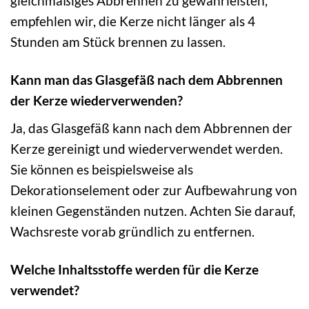
gleichmäßiges Abbrennen zu gewährleisten,
empfehlen wir, die Kerze nicht länger als 4
Stunden am Stück brennen zu lassen.
Kann man das Glasgefäß nach dem Abbrennen
der Kerze wiederverwenden?
Ja, das Glasgefäß kann nach dem Abbrennen der
Kerze gereinigt und wiederverwendet werden.
Sie können es beispielsweise als
Dekorationselement oder zur Aufbewahrung von
kleinen Gegenständen nutzen. Achten Sie darauf,
Wachsreste vorab gründlich zu entfernen.
Welche Inhaltsstoffe werden für die Kerze
verwendet?