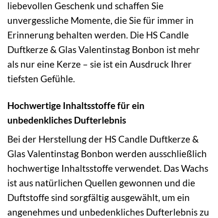
liebevollen Geschenk und schaffen Sie
unvergessliche Momente, die Sie für immer in
Erinnerung behalten werden. Die HS Candle
Duftkerze & Glas Valentinstag Bonbon ist mehr
als nur eine Kerze – sie ist ein Ausdruck Ihrer
tiefsten Gefühle.
Hochwertige Inhaltsstoffe für ein
unbedenkliches Dufterlebnis
Bei der Herstellung der HS Candle Duftkerze &
Glas Valentinstag Bonbon werden ausschließlich
hochwertige Inhaltsstoffe verwendet. Das Wachs
ist aus natürlichen Quellen gewonnen und die
Duftstoffe sind sorgfältig ausgewählt, um ein
angenehmes und unbedenkliches Dufterlebnis zu