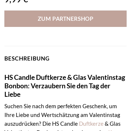
ZUM PARTNERSHOP
BESCHREIBUNG
HS Candle Duftkerze & Glas Valentinstag
Bonbon: Verzaubern Sie den Tag der
Liebe
Suchen Sie nach dem perfekten Geschenk, um
Ihre Liebe und Wertschätzung am Valentinstag
auszudrücken? Die HS Candle
Duftkerze
& Glas