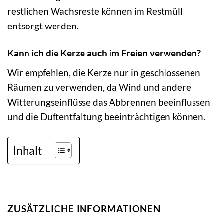
restlichen Wachsreste können im Restmüll
entsorgt werden.
Kann ich die Kerze auch im Freien verwenden?
Wir empfehlen, die Kerze nur in geschlossenen
Räumen zu verwenden, da Wind und andere
Witterungseinflüsse das Abbrennen beeinflussen
und die Duftentfaltung beeinträchtigen können.
Inhalt
ZUSÄTZLICHE INFORMATIONEN