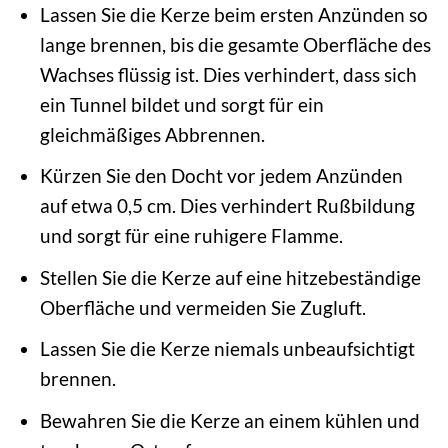
Lassen Sie die Kerze beim ersten Anzünden so
lange brennen, bis die gesamte Oberfläche des
Wachses flüssig ist. Dies verhindert, dass sich
ein Tunnel bildet und sorgt für ein
gleichmäßiges Abbrennen.
Kürzen Sie den Docht vor jedem Anzünden
auf etwa 0,5 cm. Dies verhindert Rußbildung
und sorgt für eine ruhigere Flamme.
Stellen Sie die Kerze auf eine hitzebeständige
Oberfläche und vermeiden Sie Zugluft.
Lassen Sie die Kerze niemals unbeaufsichtigt
brennen.
Bewahren Sie die Kerze an einem kühlen und