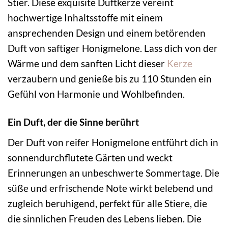
Stier. Diese exquisite Duftkerze vereint
hochwertige Inhaltsstoffe mit einem
ansprechenden Design und einem betörenden
Duft von saftiger Honigmelone. Lass dich von der
Wärme und dem sanften Licht dieser
Kerze
verzaubern und genieße bis zu 110 Stunden ein
Gefühl von Harmonie und Wohlbefinden.
Ein Duft, der die Sinne berührt
Der Duft von reifer Honigmelone entführt dich in
sonnendurchflutete Gärten und weckt
Erinnerungen an unbeschwerte Sommertage. Die
süße und erfrischende Note wirkt belebend und
zugleich beruhigend, perfekt für alle Stiere, die
die sinnlichen Freuden des Lebens lieben. Die