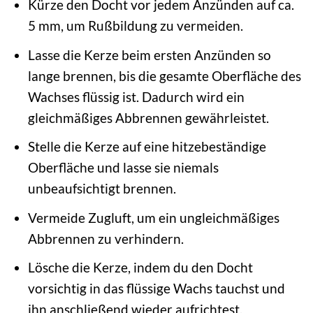
Kürze den Docht vor jedem Anzünden auf ca.
5 mm, um Rußbildung zu vermeiden.
Lasse die Kerze beim ersten Anzünden so
lange brennen, bis die gesamte Oberfläche des
Wachses flüssig ist. Dadurch wird ein
gleichmäßiges Abbrennen gewährleistet.
Stelle die Kerze auf eine hitzebeständige
Oberfläche und lasse sie niemals
unbeaufsichtigt brennen.
Vermeide Zugluft, um ein ungleichmäßiges
Abbrennen zu verhindern.
Lösche die Kerze, indem du den Docht
vorsichtig in das flüssige Wachs tauchst und
ihn anschließend wieder aufrichtest.