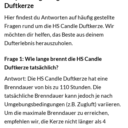
Duftkerze
Hier findest du Antworten auf häufig gestellte
Fragen rund um die HS Candle Duftkerze. Wir
möchten dir helfen, das Beste aus deinem
Dufterlebnis herauszuholen.
Frage 1: Wie lange brennt die HS Candle
Duftkerze tatsächlich?
Antwort: Die HS Candle Duftkerze hat eine
Brenndauer von bis zu 110 Stunden. Die
tatsächliche Brenndauer kann jedoch je nach
Umgebungsbedingungen (z.B. Zugluft) variieren.
Um die maximale Brenndauer zu erreichen,
empfehlen wir, die Kerze nicht länger als 4