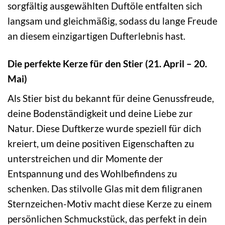
sorgfältig ausgewählten Duftöle entfalten sich
langsam und gleichmäßig, sodass du lange Freude
an diesem einzigartigen Dufterlebnis hast.
Die perfekte Kerze für den Stier (21. April – 20.
Mai)
Als Stier bist du bekannt für deine Genussfreude,
deine Bodenständigkeit und deine Liebe zur
Natur. Diese Duftkerze wurde speziell für dich
kreiert, um deine positiven Eigenschaften zu
unterstreichen und dir Momente der
Entspannung und des Wohlbefindens zu
schenken. Das stilvolle Glas mit dem filigranen
Sternzeichen-Motiv macht diese Kerze zu einem
persönlichen Schmuckstück, das perfekt in dein