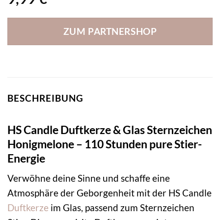
ZUM PARTNERSHOP
BESCHREIBUNG
HS Candle Duftkerze & Glas Sternzeichen
Honigmelone – 110 Stunden pure Stier-
Energie
Verwöhne deine Sinne und schaffe eine
Atmosphäre der Geborgenheit mit der HS Candle
Duftkerze
im Glas, passend zum Sternzeichen