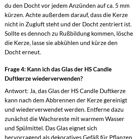
du den Docht vor jedem Anzünden auf ca. 5 mm
kürzen. Achte außerdem darauf, dass die Kerze
nicht in Zugluft steht und der Docht zentriert ist.
Sollte es dennoch zu Rußbildung kommen, lösche
die Kerze, lasse sie abkühlen und kürze den
Docht erneut.
Frage 4: Kann ich das Glas der HS Candle
Duftkerze wiederverwenden?
Antwort: Ja, das Glas der HS Candle Duftkerze
kann nach dem Abbrennen der Kerze gereinigt
und wiederverwendet werden. Entferne dazu
zunächst die Wachsreste mit warmem Wasser
und Spülmittel. Das Glas eignet sich
hervorragend als dekoratives Gefäß für Pflanzen,