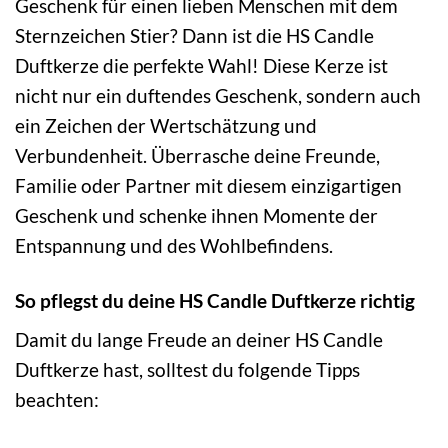
Geschenk für einen lieben Menschen mit dem
Sternzeichen Stier? Dann ist die HS Candle
Duftkerze die perfekte Wahl! Diese Kerze ist
nicht nur ein duftendes Geschenk, sondern auch
ein Zeichen der Wertschätzung und
Verbundenheit. Überrasche deine Freunde,
Familie oder Partner mit diesem einzigartigen
Geschenk und schenke ihnen Momente der
Entspannung und des Wohlbefindens.
So pflegst du deine HS Candle Duftkerze richtig
Damit du lange Freude an deiner HS Candle
Duftkerze hast, solltest du folgende Tipps
beachten: