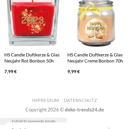
HS Candle Duftkerze & Glas
HS Candle Duftkerze & Glas
Neujahr Rot Bonbon 50h
Neujahr Creme Bonbon 70h
7,99
€
9,99
€
IMPRESSUM
DATENSCHUTZ
Copyright 2026 ©
deko-trends24.de