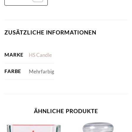
ZUSÄTZLICHE INFORMATIONEN
MARKE
HS Candle
FARBE
Mehrfarbig
ÄHNLICHE PRODUKTE