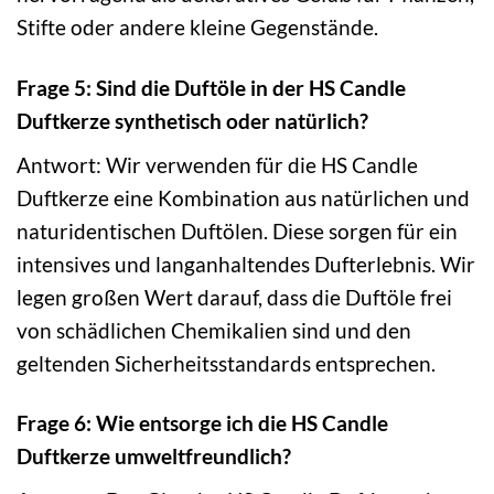
Stifte oder andere kleine Gegenstände.
Frage 5: Sind die Duftöle in der HS Candle
Duftkerze synthetisch oder natürlich?
Antwort: Wir verwenden für die HS Candle
Duftkerze eine Kombination aus natürlichen und
naturidentischen Duftölen. Diese sorgen für ein
intensives und langanhaltendes Dufterlebnis. Wir
legen großen Wert darauf, dass die Duftöle frei
von schädlichen Chemikalien sind und den
geltenden Sicherheitsstandards entsprechen.
Frage 6: Wie entsorge ich die HS Candle
Duftkerze umweltfreundlich?