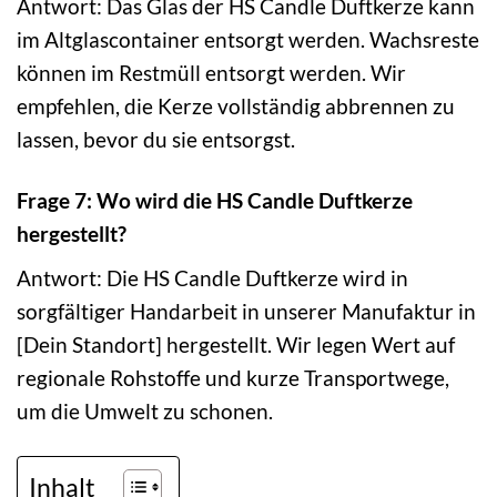
Antwort: Das Glas der HS Candle Duftkerze kann
im Altglascontainer entsorgt werden. Wachsreste
können im Restmüll entsorgt werden. Wir
empfehlen, die Kerze vollständig abbrennen zu
lassen, bevor du sie entsorgst.
Frage 7: Wo wird die HS Candle Duftkerze
hergestellt?
Antwort: Die HS Candle Duftkerze wird in
sorgfältiger Handarbeit in unserer Manufaktur in
[Dein Standort] hergestellt. Wir legen Wert auf
regionale Rohstoffe und kurze Transportwege,
um die Umwelt zu schonen.
Inhalt