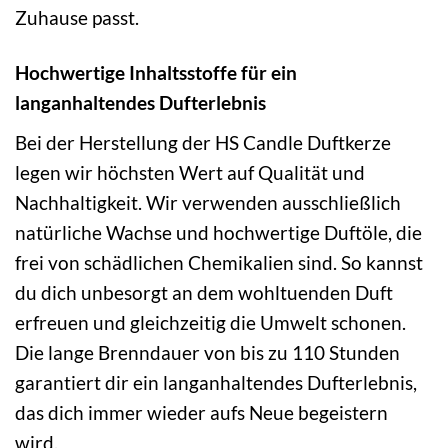
Zuhause passt.
Hochwertige Inhaltsstoffe für ein
langanhaltendes Dufterlebnis
Bei der Herstellung der HS Candle Duftkerze
legen wir höchsten Wert auf Qualität und
Nachhaltigkeit. Wir verwenden ausschließlich
natürliche Wachse und hochwertige Duftöle, die
frei von schädlichen Chemikalien sind. So kannst
du dich unbesorgt an dem wohltuenden Duft
erfreuen und gleichzeitig die Umwelt schonen.
Die lange Brenndauer von bis zu 110 Stunden
garantiert dir ein langanhaltendes Dufterlebnis,
das dich immer wieder aufs Neue begeistern
wird.