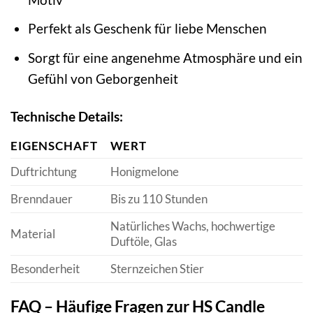
Perfekt als Geschenk für liebe Menschen
Sorgt für eine angenehme Atmosphäre und ein
Gefühl von Geborgenheit
Technische Details:
EIGENSCHAFT
WERT
Duftrichtung
Honigmelone
Brenndauer
Bis zu 110 Stunden
Natürliches Wachs, hochwertige
Material
Duftöle, Glas
Besonderheit
Sternzeichen Stier
FAQ – Häufige Fragen zur HS Candle