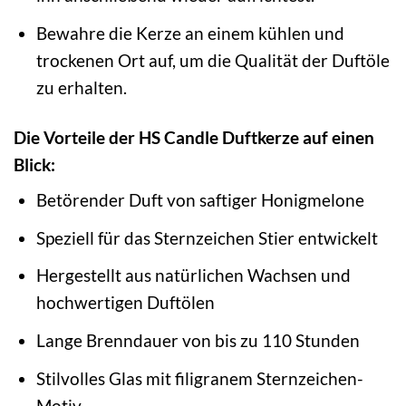
Bewahre die Kerze an einem kühlen und
trockenen Ort auf, um die Qualität der Duftöle
zu erhalten.
Die Vorteile der HS Candle Duftkerze auf einen
Blick:
Betörender Duft von saftiger Honigmelone
Speziell für das Sternzeichen Stier entwickelt
Hergestellt aus natürlichen Wachsen und
hochwertigen Duftölen
Lange Brenndauer von bis zu 110 Stunden
Stilvolles Glas mit filigranem Sternzeichen-
Motiv