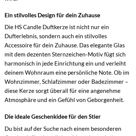
Ein stilvolles Design für dein Zuhause
Die HS Candle Duftkerze ist nicht nur ein
Dufterlebnis, sondern auch ein stilvolles
Accessoire für dein Zuhause. Das elegante Glas
mit dem dezenten Sternzeichen-Motiv fügt sich
harmonisch in jede Einrichtung ein und verleiht
deinem Wohnraum eine persönliche Note. Ob im
Wohnzimmer, Schlafzimmer oder Badezimmer –
diese Kerze sorgt überall für eine angenehme
Atmosphäre und ein Gefühl von Geborgenheit.
Die ideale Geschenkidee für den Stier
Du bist auf der Suche nach einem besonderen