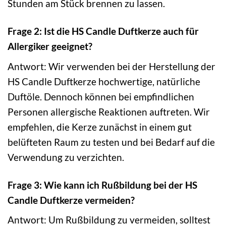
Stunden am Stück brennen zu lassen.
Frage 2: Ist die HS Candle Duftkerze auch für
Allergiker geeignet?
Antwort: Wir verwenden bei der Herstellung der
HS Candle Duftkerze hochwertige, natürliche
Duftöle. Dennoch können bei empfindlichen
Personen allergische Reaktionen auftreten. Wir
empfehlen, die Kerze zunächst in einem gut
belüfteten Raum zu testen und bei Bedarf auf die
Verwendung zu verzichten.
Frage 3: Wie kann ich Rußbildung bei der HS
Candle Duftkerze vermeiden?
Antwort: Um Rußbildung zu vermeiden, solltest