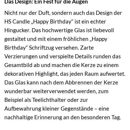
Das Design: Ein Fest für die Augen
Nicht nur der Duft, sondern auch das Design der
HS Candle „Happy Birthday“ ist ein echter
Hingucker. Das hochwertige Glas ist liebevoll
gestaltet und mit einem fröhlichen „Happy
Birthday“ Schriftzug versehen. Zarte
Verzierungen und verspielte Details runden das
Gesamtbild ab und machen die Kerze zu einem
dekorativen Highlight, das jeden Raum aufwertet.
Das Glas kann nach dem Abbrennen der Kerze
wunderbar weiterverwendet werden, zum
Beispiel als Teelichthalter oder zur
Aufbewahrung kleiner Gegenstände – eine
nachhaltige Erinnerung an den besonderen Tag.