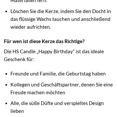
Materialien fern.
Löschen Sie die Kerze, indem Sie den Docht in
das flüssige Wachs tauchen und anschließend
wieder aufrichten.
Für wen ist diese Kerze das Richtige?
Die HS Candle „Happy Birthday“ ist das ideale
Geschenk für:
Freunde und Familie, die Geburtstag haben
Kollegen und Geschäftspartner, denen Sie eine
Freude machen möchten
Alle, die süße Düfte und verspieltes Design
lieben