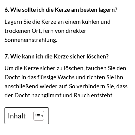
6. Wie sollte ich die Kerze am besten lagern?
Lagern Sie die Kerze an einem kühlen und
trockenen Ort, fern von direkter
Sonneneinstrahlung.
7. Wie kann ich die Kerze sicher löschen?
Um die Kerze sicher zu löschen, tauchen Sie den
Docht in das flüssige Wachs und richten Sie ihn
anschließend wieder auf. So verhindern Sie, dass
der Docht nachglimmt und Rauch entsteht.
Inhalt