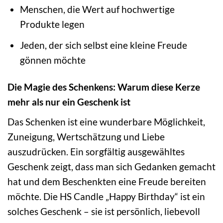
Menschen, die Wert auf hochwertige
Produkte legen
Jeden, der sich selbst eine kleine Freude
gönnen möchte
Die Magie des Schenkens: Warum diese Kerze
mehr als nur ein Geschenk ist
Das Schenken ist eine wunderbare Möglichkeit,
Zuneigung, Wertschätzung und Liebe
auszudrücken. Ein sorgfältig ausgewähltes
Geschenk zeigt, dass man sich Gedanken gemacht
hat und dem Beschenkten eine Freude bereiten
möchte. Die HS Candle „Happy Birthday“ ist ein
solches Geschenk – sie ist persönlich, liebevoll