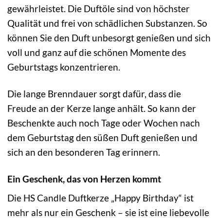
gewährleistet. Die Duftöle sind von höchster
Qualität und frei von schädlichen Substanzen. So
können Sie den Duft unbesorgt genießen und sich
voll und ganz auf die schönen Momente des
Geburtstags konzentrieren.
Die lange Brenndauer sorgt dafür, dass die
Freude an der Kerze lange anhält. So kann der
Beschenkte auch noch Tage oder Wochen nach
dem Geburtstag den süßen Duft genießen und
sich an den besonderen Tag erinnern.
Ein Geschenk, das von Herzen kommt
Die HS Candle Duftkerze „Happy Birthday“ ist
mehr als nur ein Geschenk – sie ist eine liebevolle