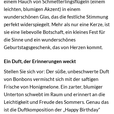
einem Hauch von Schmetterlingsflügeln (einem
leichten, blumigen Akzent) in einem
wunderschönen Glas, das die festliche Stimmung
perfekt widerspiegelt. Mehr als nur eine Kerze, ist
sie eine liebevolle Botschaft, ein kleines Fest für
die Sinne und ein wunderschönes
Geburtstagsgeschenk, das von Herzen kommt.
Ein Duft, der Erinnerungen weckt
Stellen Sie sich vor: Der süße, unbeschwerte Duft
von Bonbons vermischt sich mit der saftigen
Frische von Honigmelone. Ein zarter, blumiger
Unterton schwebt im Raum und erinnert an die
Leichtigkeit und Freude des Sommers. Genau das
ist die Duftkomposition der „Happy Birthday“