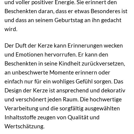
und voller positiver Energie. Sie erinnert den
Beschenkten daran, dass er etwas Besonderes ist
und dass an seinem Geburtstag an ihn gedacht
wird.
Der Duft der Kerze kann Erinnerungen wecken
und Emotionen hervorrufen. Er kann den
Beschenkten in seine Kindheit zurückversetzen,
an unbeschwerte Momente erinnern oder
einfach nur für ein wohliges Gefühl sorgen. Das
Design der Kerze ist ansprechend und dekorativ
und verschönert jeden Raum. Die hochwertige
Verarbeitung und die sorgfältig ausgewählten
Inhaltsstoffe zeugen von Qualität und
Wertschätzung.