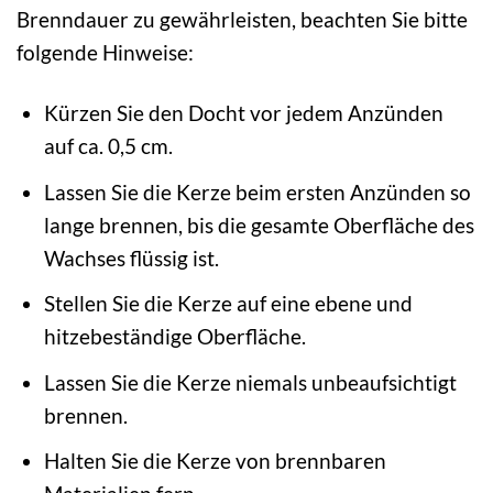
Brenndauer zu gewährleisten, beachten Sie bitte
folgende Hinweise:
Kürzen Sie den Docht vor jedem Anzünden
auf ca. 0,5 cm.
Lassen Sie die Kerze beim ersten Anzünden so
lange brennen, bis die gesamte Oberfläche des
Wachses flüssig ist.
Stellen Sie die Kerze auf eine ebene und
hitzebeständige Oberfläche.
Lassen Sie die Kerze niemals unbeaufsichtigt
brennen.
Halten Sie die Kerze von brennbaren