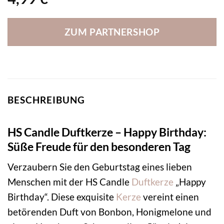
ZUM PARTNERSHOP
BESCHREIBUNG
HS Candle Duftkerze – Happy Birthday:
Süße Freude für den besonderen Tag
Verzaubern Sie den Geburtstag eines lieben
Menschen mit der HS Candle
Duftkerze
„Happy
Birthday“. Diese exquisite
Kerze
vereint einen
betörenden Duft von Bonbon, Honigmelone und