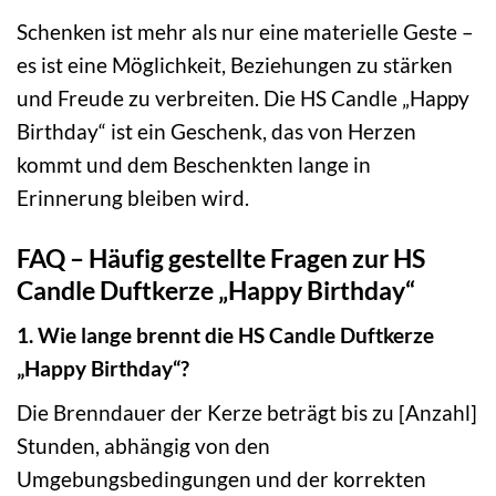
Schenken ist mehr als nur eine materielle Geste –
es ist eine Möglichkeit, Beziehungen zu stärken
und Freude zu verbreiten. Die HS Candle „Happy
Birthday“ ist ein Geschenk, das von Herzen
kommt und dem Beschenkten lange in
Erinnerung bleiben wird.
FAQ – Häufig gestellte Fragen zur HS
Candle Duftkerze „Happy Birthday“
1. Wie lange brennt die HS Candle Duftkerze
„Happy Birthday“?
Die Brenndauer der Kerze beträgt bis zu [Anzahl]
Stunden, abhängig von den
Umgebungsbedingungen und der korrekten