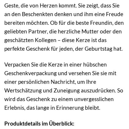
Geste, die von Herzen kommt. Sie zeigt, dass Sie
an den Beschenkten denken und ihm eine Freude
bereiten möchten. Ob für die beste Freundin, den
geliebten Partner, die herzliche Mutter oder den
geschätzten Kollegen – diese Kerze ist das
perfekte Geschenk für jeden, der Geburtstag hat.
Verpacken Sie die Kerze in einer hübschen
Geschenkverpackung und versehen Sie sie mit
einer persönlichen Nachricht, um Ihre
Wertschätzung und Zuneigung auszudrücken. So
wird das Geschenk zu einem unvergesslichen
Erlebnis, das lange in Erinnerung bleibt.
Produktdetails im Überblick: