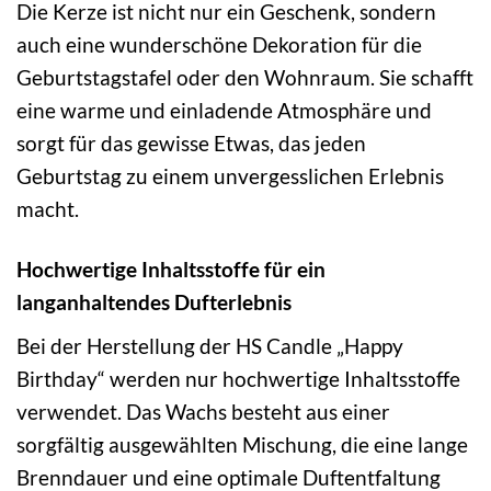
Die Kerze ist nicht nur ein Geschenk, sondern
auch eine wunderschöne Dekoration für die
Geburtstagstafel oder den Wohnraum. Sie schafft
eine warme und einladende Atmosphäre und
sorgt für das gewisse Etwas, das jeden
Geburtstag zu einem unvergesslichen Erlebnis
macht.
Hochwertige Inhaltsstoffe für ein
langanhaltendes Dufterlebnis
Bei der Herstellung der HS Candle „Happy
Birthday“ werden nur hochwertige Inhaltsstoffe
verwendet. Das Wachs besteht aus einer
sorgfältig ausgewählten Mischung, die eine lange
Brenndauer und eine optimale Duftentfaltung