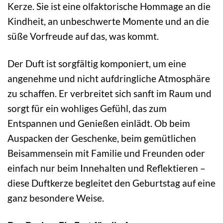
Kerze. Sie ist eine olfaktorische Hommage an die
Kindheit, an unbeschwerte Momente und an die
süße Vorfreude auf das, was kommt.
Der Duft ist sorgfältig komponiert, um eine
angenehme und nicht aufdringliche Atmosphäre
zu schaffen. Er verbreitet sich sanft im Raum und
sorgt für ein wohliges Gefühl, das zum
Entspannen und Genießen einlädt. Ob beim
Auspacken der Geschenke, beim gemütlichen
Beisammensein mit Familie und Freunden oder
einfach nur beim Innehalten und Reflektieren –
diese Duftkerze begleitet den Geburtstag auf eine
ganz besondere Weise.