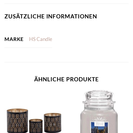
ZUSÄTZLICHE INFORMATIONEN
MARKE
HS Candle
ÄHNLICHE PRODUKTE