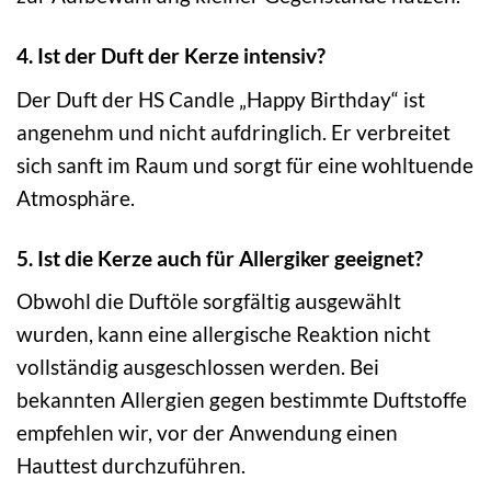
4. Ist der Duft der Kerze intensiv?
Der Duft der HS Candle „Happy Birthday“ ist
angenehm und nicht aufdringlich. Er verbreitet
sich sanft im Raum und sorgt für eine wohltuende
Atmosphäre.
5. Ist die Kerze auch für Allergiker geeignet?
Obwohl die Duftöle sorgfältig ausgewählt
wurden, kann eine allergische Reaktion nicht
vollständig ausgeschlossen werden. Bei
bekannten Allergien gegen bestimmte Duftstoffe
empfehlen wir, vor der Anwendung einen
Hauttest durchzuführen.