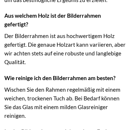
Aus welchem Holz ist der Bilderrahmen
gefertigt?
Der Bilderrahmen ist aus hochwertigem Holz
gefertigt. Die genaue Holzart kann variieren, aber
wir achten stets auf eine robuste und langlebige
Qualität.
Wie reinige ich den Bilderrahmen am besten?
Wischen Sie den Rahmen regelmäßig mit einem
weichen, trockenen Tuch ab. Bei Bedarf können
Sie das Glas mit einem milden Glasreiniger
reinigen.