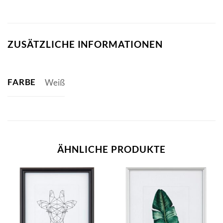
ZUSÄTZLICHE INFORMATIONEN
FARBE
Weiß
ÄHNLICHE PRODUKTE