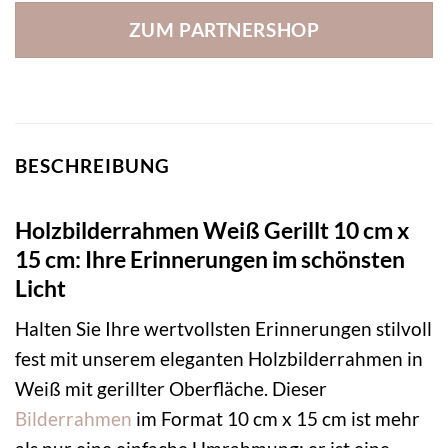
ZUM PARTNERSHOP
BESCHREIBUNG
Holzbilderrahmen Weiß Gerillt 10 cm x
15 cm: Ihre Erinnerungen im schönsten
Licht
Halten Sie Ihre wertvollsten Erinnerungen stilvoll
fest mit unserem eleganten Holzbilderrahmen in
Weiß mit gerillter Oberfläche. Dieser
Bilderrahmen
im Format 10 cm x 15 cm ist mehr