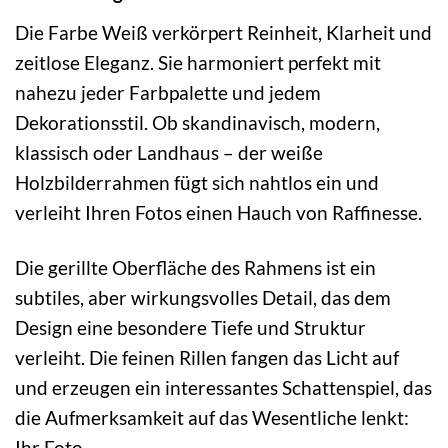
Die Farbe Weiß verkörpert Reinheit, Klarheit und
zeitlose Eleganz. Sie harmoniert perfekt mit
nahezu jeder Farbpalette und jedem
Dekorationsstil. Ob skandinavisch, modern,
klassisch oder Landhaus – der weiße
Holzbilderrahmen fügt sich nahtlos ein und
verleiht Ihren Fotos einen Hauch von Raffinesse.
Die gerillte Oberfläche des Rahmens ist ein
subtiles, aber wirkungsvolles Detail, das dem
Design eine besondere Tiefe und Struktur
verleiht. Die feinen Rillen fangen das Licht auf
und erzeugen ein interessantes Schattenspiel, das
die Aufmerksamkeit auf das Wesentliche lenkt:
Ihr Foto.