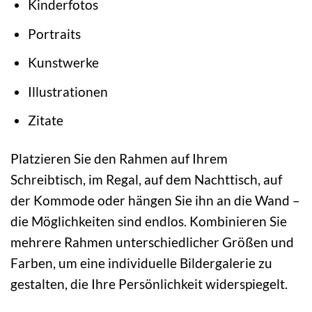
Kinderfotos
Portraits
Kunstwerke
Illustrationen
Zitate
Platzieren Sie den Rahmen auf Ihrem
Schreibtisch, im Regal, auf dem Nachttisch, auf
der Kommode oder hängen Sie ihn an die Wand –
die Möglichkeiten sind endlos. Kombinieren Sie
mehrere Rahmen unterschiedlicher Größen und
Farben, um eine individuelle Bildergalerie zu
gestalten, die Ihre Persönlichkeit widerspiegelt.