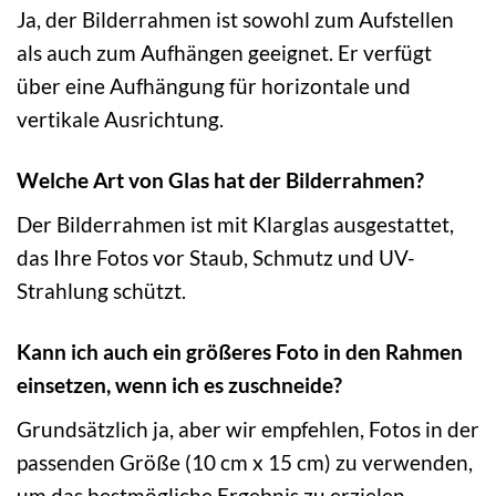
Ja, der Bilderrahmen ist sowohl zum Aufstellen
als auch zum Aufhängen geeignet. Er verfügt
über eine Aufhängung für horizontale und
vertikale Ausrichtung.
Welche Art von Glas hat der Bilderrahmen?
Der Bilderrahmen ist mit Klarglas ausgestattet,
das Ihre Fotos vor Staub, Schmutz und UV-
Strahlung schützt.
Kann ich auch ein größeres Foto in den Rahmen
einsetzen, wenn ich es zuschneide?
Grundsätzlich ja, aber wir empfehlen, Fotos in der
passenden Größe (10 cm x 15 cm) zu verwenden,
um das bestmögliche Ergebnis zu erzielen.