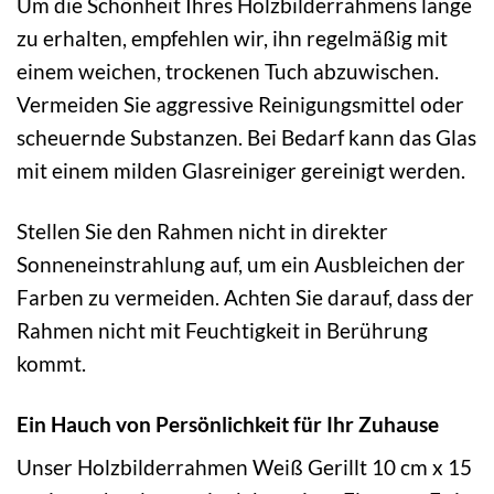
Um die Schönheit Ihres Holzbilderrahmens lange
zu erhalten, empfehlen wir, ihn regelmäßig mit
einem weichen, trockenen Tuch abzuwischen.
Vermeiden Sie aggressive Reinigungsmittel oder
scheuernde Substanzen. Bei Bedarf kann das Glas
mit einem milden Glasreiniger gereinigt werden.
Stellen Sie den Rahmen nicht in direkter
Sonneneinstrahlung auf, um ein Ausbleichen der
Farben zu vermeiden. Achten Sie darauf, dass der
Rahmen nicht mit Feuchtigkeit in Berührung
kommt.
Ein Hauch von Persönlichkeit für Ihr Zuhause
Unser Holzbilderrahmen Weiß Gerillt 10 cm x 15