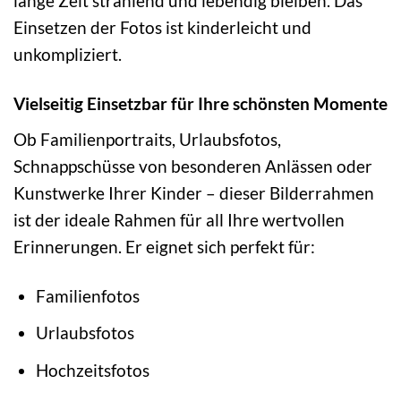
lange Zeit strahlend und lebendig bleiben. Das
Einsetzen der Fotos ist kinderleicht und
unkompliziert.
Vielseitig Einsetzbar für Ihre schönsten Momente
Ob Familienportraits, Urlaubsfotos,
Schnappschüsse von besonderen Anlässen oder
Kunstwerke Ihrer Kinder – dieser Bilderrahmen
ist der ideale Rahmen für all Ihre wertvollen
Erinnerungen. Er eignet sich perfekt für:
Familienfotos
Urlaubsfotos
Hochzeitsfotos