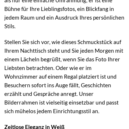
als nur eine einfache Umrahmung; er ist eine
Bühne für Ihre Lieblingsfotos, ein Blickfang in
jedem Raum und ein Ausdruck Ihres persönlichen
Stils.
Stellen Sie sich vor, wie dieses Schmuckstück auf
Ihrem Nachttisch steht und Sie jeden Morgen mit
einem Lächeln begrüßt, wenn Sie das Foto Ihrer
Liebsten betrachten. Oder wie er im
Wohnzimmer auf einem Regal platziert ist und
Besuchern sofort ins Auge fällt, Geschichten
erzählt und Gespräche anregt. Unser
Bilderrahmen ist vielseitig einsetzbar und passt
sich mühelos jedem Einrichtungsstil an.
Zeitlose Eleganz in Weiß