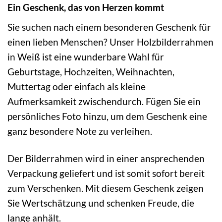
Ein Geschenk, das von Herzen kommt
Sie suchen nach einem besonderen Geschenk für
einen lieben Menschen? Unser Holzbilderrahmen
in Weiß ist eine wunderbare Wahl für
Geburtstage, Hochzeiten, Weihnachten,
Muttertag oder einfach als kleine
Aufmerksamkeit zwischendurch. Fügen Sie ein
persönliches Foto hinzu, um dem Geschenk eine
ganz besondere Note zu verleihen.
Der Bilderrahmen wird in einer ansprechenden
Verpackung geliefert und ist somit sofort bereit
zum Verschenken. Mit diesem Geschenk zeigen
Sie Wertschätzung und schenken Freude, die
lange anhält.