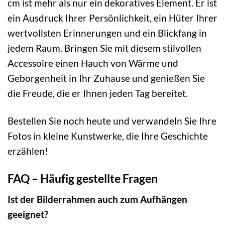
cm ist mehr als nur ein dekoratives Element. Er ist
ein Ausdruck Ihrer Persönlichkeit, ein Hüter Ihrer
wertvollsten Erinnerungen und ein Blickfang in
jedem Raum. Bringen Sie mit diesem stilvollen
Accessoire einen Hauch von Wärme und
Geborgenheit in Ihr Zuhause und genießen Sie
die Freude, die er Ihnen jeden Tag bereitet.
Bestellen Sie noch heute und verwandeln Sie Ihre
Fotos in kleine Kunstwerke, die Ihre Geschichte
erzählen!
FAQ – Häufig gestellte Fragen
Ist der Bilderrahmen auch zum Aufhängen
geeignet?