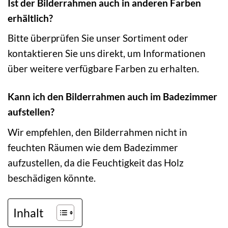
Ist der Bilderrahmen auch in anderen Farben
erhältlich?
Bitte überprüfen Sie unser Sortiment oder
kontaktieren Sie uns direkt, um Informationen
über weitere verfügbare Farben zu erhalten.
Kann ich den Bilderrahmen auch im Badezimmer
aufstellen?
Wir empfehlen, den Bilderrahmen nicht in
feuchten Räumen wie dem Badezimmer
aufzustellen, da die Feuchtigkeit das Holz
beschädigen könnte.
Inhalt