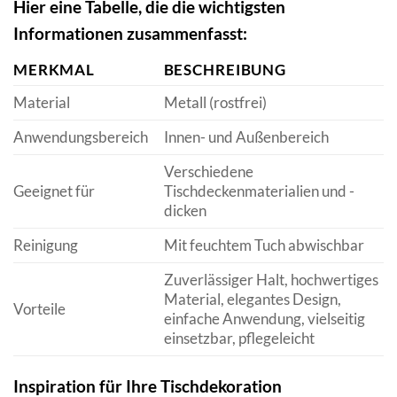
Hier eine Tabelle, die die wichtigsten
Informationen zusammenfasst:
MERKMAL
BESCHREIBUNG
Material
Metall (rostfrei)
Anwendungsbereich
Innen- und Außenbereich
Verschiedene
Geeignet für
Tischdeckenmaterialien und -
dicken
Reinigung
Mit feuchtem Tuch abwischbar
Zuverlässiger Halt, hochwertiges
Material, elegantes Design,
Vorteile
einfache Anwendung, vielseitig
einsetzbar, pflegeleicht
Inspiration für Ihre Tischdekoration