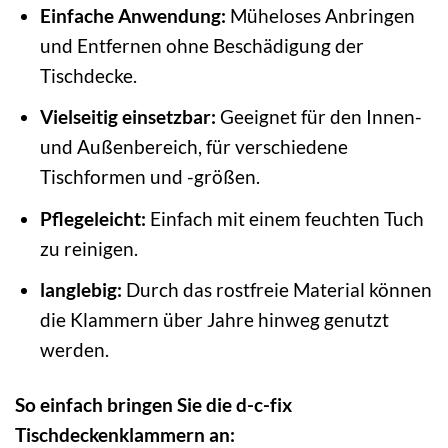
Einfache Anwendung:
Müheloses Anbringen
und Entfernen ohne Beschädigung der
Tischdecke.
Vielseitig einsetzbar:
Geeignet für den Innen-
und Außenbereich, für verschiedene
Tischformen und -größen.
Pflegeleicht:
Einfach mit einem feuchten Tuch
zu reinigen.
langlebig:
Durch das rostfreie Material können
die Klammern über Jahre hinweg genutzt
werden.
So einfach bringen Sie die d-c-fix
Tischdeckenklammern an: