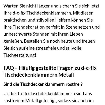
Warten Sie nicht länger und sichern Sie sich jetzt
Ihre d-c-fix Tischdeckenklammern. Mit diesen
praktischen und stilvollen Helfern können Sie
Ihre Tischdekoration perfekt in Szene setzen und
unbeschwerte Stunden mit Ihren Lieben
genießen. Bestellen Sie noch heute und freuen
Sie sich auf eine stressfreie und stilvolle
Tischgestaltung!
FAQ – Häufig gestellte Fragen zu d-c-fix
Tischdeckenklammern Metall
Sind die Tischdeckenklammern rostfrei?
Ja, die d-c-fix Tischdeckenklammern sind aus
rostfreiem Metall gefertigt, sodass sie auch im