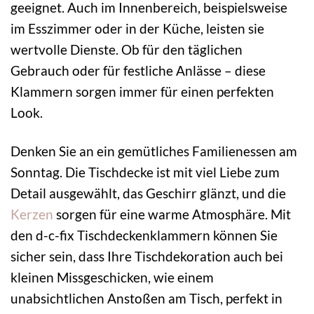
geeignet. Auch im Innenbereich, beispielsweise
im Esszimmer oder in der Küche, leisten sie
wertvolle Dienste. Ob für den täglichen
Gebrauch oder für festliche Anlässe – diese
Klammern sorgen immer für einen perfekten
Look.
Denken Sie an ein gemütliches Familienessen am
Sonntag. Die Tischdecke ist mit viel Liebe zum
Detail ausgewählt, das Geschirr glänzt, und die
Kerzen
sorgen für eine warme Atmosphäre. Mit
den d-c-fix Tischdeckenklammern können Sie
sicher sein, dass Ihre Tischdekoration auch bei
kleinen Missgeschicken, wie einem
unabsichtlichen Anstoßen am Tisch, perfekt in