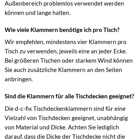
Außenbereich problemlos verwendet werden
können und lange halten.
Wie viele Klammern benötige ich pro Tisch?
Wir empfehlen, mindestens vier Klammern pro
Tisch zu verwenden, jeweils eine an jeder Ecke.
Bei größeren Tischen oder starkem Wind können
Sie auch zusätzliche Klammern an den Seiten
anbringen.
Sind die Klammern für alle Tischdecken geeignet?
Die d-c-fix Tischdeckenklammern sind für eine
Vielzahl von Tischdecken geeignet, unabhängig
von Material und Dicke. Achten Sie lediglich
darauf, dass die Dicke der Tischdecke nicht die