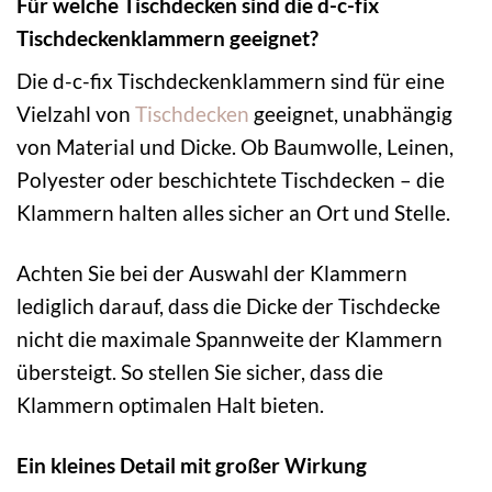
Für welche Tischdecken sind die d-c-fix
Tischdeckenklammern geeignet?
Die d-c-fix Tischdeckenklammern sind für eine
Vielzahl von
Tischdecken
geeignet, unabhängig
von Material und Dicke. Ob Baumwolle, Leinen,
Polyester oder beschichtete Tischdecken – die
Klammern halten alles sicher an Ort und Stelle.
Achten Sie bei der Auswahl der Klammern
lediglich darauf, dass die Dicke der Tischdecke
nicht die maximale Spannweite der Klammern
übersteigt. So stellen Sie sicher, dass die
Klammern optimalen Halt bieten.
Ein kleines Detail mit großer Wirkung