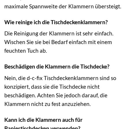
maximale Spannweite der Klammern übersteigt.
Wie reinige ich die Tischdeckenklammern?
Die Reinigung der Klammern ist sehr einfach.
Wischen Sie sie bei Bedarf einfach mit einem
feuchten Tuch ab.
Beschädigen die Klammern die Tischdecke?
Nein, die d-c-fix Tischdeckenklammern sind so
konzipiert, dass sie die Tischdecke nicht
beschädigen. Achten Sie jedoch darauf, die
Klammern nicht zu fest anzuziehen.
Kann ich die Klammern auch für
Papiertischdecken verwenden?