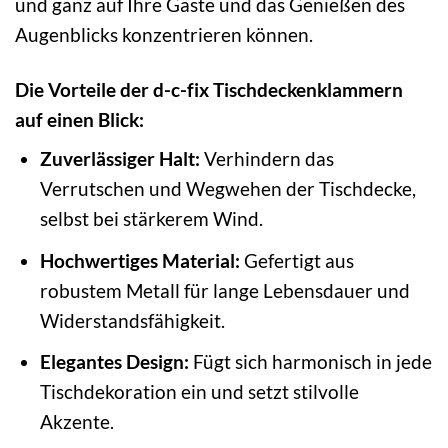
und ganz auf Ihre Gäste und das Genießen des
Augenblicks konzentrieren können.
Die Vorteile der d-c-fix Tischdeckenklammern
auf einen Blick:
Zuverlässiger Halt:
Verhindern das
Verrutschen und Wegwehen der Tischdecke,
selbst bei stärkerem Wind.
Hochwertiges Material:
Gefertigt aus
robustem Metall für lange Lebensdauer und
Widerstandsfähigkeit.
Elegantes Design:
Fügt sich harmonisch in jede
Tischdekoration ein und setzt stilvolle
Akzente.