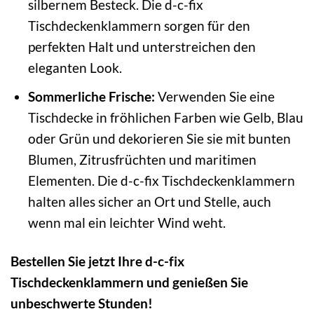
silbernem Besteck. Die d-c-fix
Tischdeckenklammern sorgen für den
perfekten Halt und unterstreichen den
eleganten Look.
Sommerliche Frische:
Verwenden Sie eine
Tischdecke in fröhlichen Farben wie Gelb, Blau
oder Grün und dekorieren Sie sie mit bunten
Blumen, Zitrusfrüchten und maritimen
Elementen. Die d-c-fix Tischdeckenklammern
halten alles sicher an Ort und Stelle, auch
wenn mal ein leichter Wind weht.
Bestellen Sie jetzt Ihre d-c-fix
Tischdeckenklammern und genießen Sie
unbeschwerte Stunden!