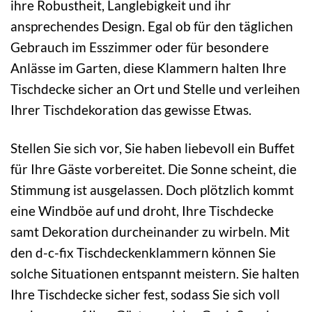
ihre Robustheit, Langlebigkeit und ihr
ansprechendes Design. Egal ob für den täglichen
Gebrauch im Esszimmer oder für besondere
Anlässe im Garten, diese Klammern halten Ihre
Tischdecke sicher an Ort und Stelle und verleihen
Ihrer Tischdekoration das gewisse Etwas.
Stellen Sie sich vor, Sie haben liebevoll ein Buffet
für Ihre Gäste vorbereitet. Die Sonne scheint, die
Stimmung ist ausgelassen. Doch plötzlich kommt
eine Windböe auf und droht, Ihre Tischdecke
samt Dekoration durcheinander zu wirbeln. Mit
den d-c-fix Tischdeckenklammern können Sie
solche Situationen entspannt meistern. Sie halten
Ihre Tischdecke sicher fest, sodass Sie sich voll