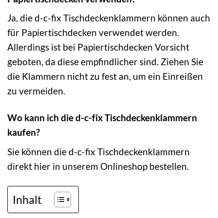
Ja, die d-c-fix Tischdeckenklammern können auch
für Papiertischdecken verwendet werden.
Allerdings ist bei Papiertischdecken Vorsicht
geboten, da diese empfindlicher sind. Ziehen Sie
die Klammern nicht zu fest an, um ein Einreißen
zu vermeiden.
Wo kann ich die d-c-fix Tischdeckenklammern
kaufen?
Sie können die d-c-fix Tischdeckenklammern
direkt hier in unserem Onlineshop bestellen.
Inhalt