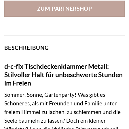
ZUM PARTNERSHOP
BESCHREIBUNG
d-c-fix Tischdeckenklammer Metall:
Stilvoller Halt für unbeschwerte Stunden
im Freien
Sommer, Sonne, Gartenparty! Was gibt es
Schöneres, als mit Freunden und Familie unter
freiem Himmel zu lachen, zu schlemmen und die
Seele baumeln zu lassen? Doch ein kleiner