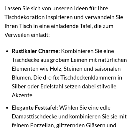
Lassen Sie sich von unseren Ideen für Ihre
Tischdekoration inspirieren und verwandeln Sie
Ihren Tisch in eine einladende Tafel, die zum
Verweilen einlädt:
Rustikaler Charme:
Kombinieren Sie eine
Tischdecke aus grobem Leinen mit natürlichen
Elementen wie Holz, Steinen und saisonalen
Blumen. Die d-c-fix Tischdeckenklammern in
Silber oder Edelstahl setzen dabei stilvolle
Akzente.
Elegante Festtafel:
Wählen Sie eine edle
Damasttischdecke und kombinieren Sie sie mit
feinem Porzellan, glitzernden Gläsern und