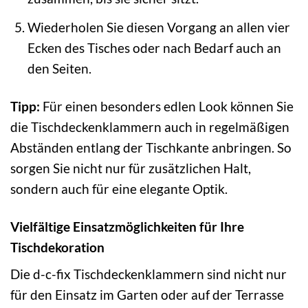
Wiederholen Sie diesen Vorgang an allen vier
Ecken des Tisches oder nach Bedarf auch an
den Seiten.
Tipp:
Für einen besonders edlen Look können Sie
die Tischdeckenklammern auch in regelmäßigen
Abständen entlang der Tischkante anbringen. So
sorgen Sie nicht nur für zusätzlichen Halt,
sondern auch für eine elegante Optik.
Vielfältige Einsatzmöglichkeiten für Ihre
Tischdekoration
Die d-c-fix Tischdeckenklammern sind nicht nur
für den Einsatz im Garten oder auf der Terrasse