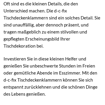
Oft sind es die kleinen Details, die den
Unterschied machen. Die d-c-fix
Tischdeckenklammern sind ein solches Detail. Sie
sind unauffällig, aber dennoch präsent, und
tragen maßgeblich zu einem stilvollen und
gepflegten Erscheinungsbild Ihrer
Tischdekoration bei.
Investieren Sie in diese kleinen Helfer und
genießen Sie unbeschwerte Stunden im Freien
oder gemütliche Abende im Esszimmer. Mit den
d-c-fix Tischdeckenklammern können Sie sich
entspannt zurücklehnen und die schönen Dinge
des Lebens genießen.