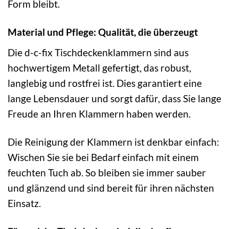
Form bleibt.
Material und Pflege: Qualität, die überzeugt
Die d-c-fix Tischdeckenklammern sind aus
hochwertigem Metall gefertigt, das robust,
langlebig und rostfrei ist. Dies garantiert eine
lange Lebensdauer und sorgt dafür, dass Sie lange
Freude an Ihren Klammern haben werden.
Die Reinigung der Klammern ist denkbar einfach:
Wischen Sie sie bei Bedarf einfach mit einem
feuchten Tuch ab. So bleiben sie immer sauber
und glänzend und sind bereit für ihren nächsten
Einsatz.