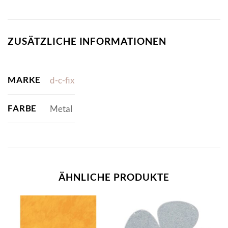
ZUSÄTZLICHE INFORMATIONEN
MARKE
d-c-fix
FARBE
Metal
ÄHNLICHE PRODUKTE