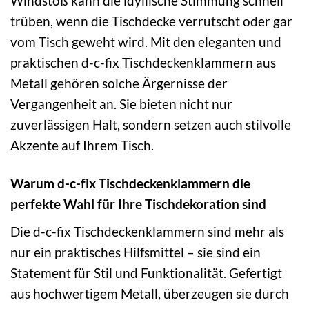
Windstoß kann die idyllische Stimmung schnell
trüben, wenn die Tischdecke verrutscht oder gar
vom Tisch geweht wird. Mit den eleganten und
praktischen d-c-fix Tischdeckenklammern aus
Metall gehören solche Ärgernisse der
Vergangenheit an. Sie bieten nicht nur
zuverlässigen Halt, sondern setzen auch stilvolle
Akzente auf Ihrem Tisch.
Warum d-c-fix Tischdeckenklammern die
perfekte Wahl für Ihre Tischdekoration sind
Die d-c-fix Tischdeckenklammern sind mehr als
nur ein praktisches Hilfsmittel – sie sind ein
Statement für Stil und Funktionalität. Gefertigt
aus hochwertigem Metall, überzeugen sie durch