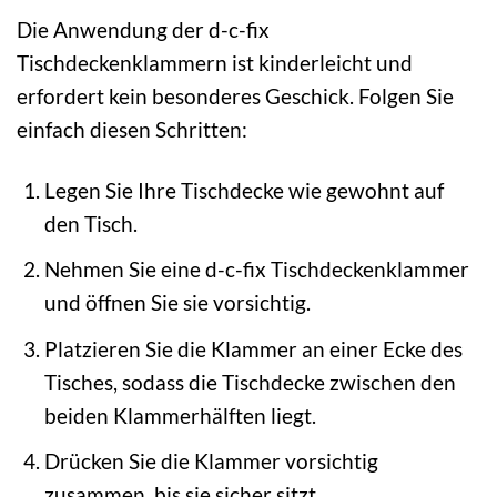
Die Anwendung der d-c-fix
Tischdeckenklammern ist kinderleicht und
erfordert kein besonderes Geschick. Folgen Sie
einfach diesen Schritten:
Legen Sie Ihre Tischdecke wie gewohnt auf
den Tisch.
Nehmen Sie eine d-c-fix Tischdeckenklammer
und öffnen Sie sie vorsichtig.
Platzieren Sie die Klammer an einer Ecke des
Tisches, sodass die Tischdecke zwischen den
beiden Klammerhälften liegt.
Drücken Sie die Klammer vorsichtig
zusammen, bis sie sicher sitzt.