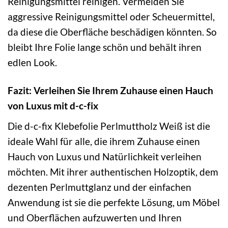
Reinigungsmittel reinigen. Vermeiden Sie
aggressive Reinigungsmittel oder Scheuermittel,
da diese die Oberfläche beschädigen könnten. So
bleibt Ihre Folie lange schön und behält ihren
edlen Look.
Fazit: Verleihen Sie Ihrem Zuhause einen Hauch
von Luxus mit d-c-fix
Die d-c-fix Klebefolie Perlmuttholz Weiß ist die
ideale Wahl für alle, die ihrem Zuhause einen
Hauch von Luxus und Natürlichkeit verleihen
möchten. Mit ihrer authentischen Holzoptik, dem
dezenten Perlmuttglanz und der einfachen
Anwendung ist sie die perfekte Lösung, um Möbel
und Oberflächen aufzuwerten und Ihren