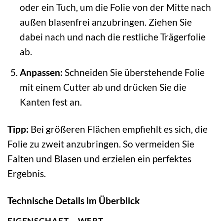
oder ein Tuch, um die Folie von der Mitte nach
außen blasenfrei anzubringen. Ziehen Sie
dabei nach und nach die restliche Trägerfolie
ab.
Anpassen:
Schneiden Sie überstehende Folie
mit einem Cutter ab und drücken Sie die
Kanten fest an.
Tipp:
Bei größeren Flächen empfiehlt es sich, die
Folie zu zweit anzubringen. So vermeiden Sie
Falten und Blasen und erzielen ein perfektes
Ergebnis.
Technische Details im Überblick
EIGENSCHAFT
WERT