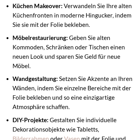
Küchen Makeover:
Verwandeln Sie Ihre alten
Küchenfronten in moderne Hingucker, indem
Sie sie mit der Folie bekleben.
Möbelrestaurierung:
Geben Sie alten
Kommoden, Schränken oder Tischen einen
neuen Look und sparen Sie Geld für neue
Möbel.
Wandgestaltung:
Setzen Sie Akzente an Ihren
Wänden, indem Sie einzelne Bereiche mit der
Folie bekleben und so eine einzigartige
Atmosphäre schaffen.
DIY-Projekte:
Gestalten Sie individuelle
Dekorationsobjekte wie Tabletts,
Bilderrahmen
oder
Vasen
mit der Folie und