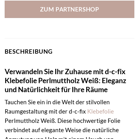
ZUM PARTNERSHOP
BESCHREIBUNG
Verwandeln Sie Ihr Zuhause mit d-c-fix
Klebefolie Perlmuttholz Weiß: Eleganz
und Natürlichkeit für Ihre Räume
Tauchen Sie ein in die Welt der stilvollen
Raumgestaltung mit der d-c-fix
Klebefolie
Perlmuttholz Weiß. Diese hochwertige Folie
verbindet auf elegante Weise die natürliche