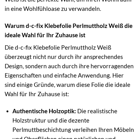
in eine Wohlfühloase zu verwandeln.
Warum d-c-fix Klebefolie Perlmuttholz Weiß die
ideale Wahl für Ihr Zuhause ist
Die d-c-fix Klebefolie Perlmuttholz Weiß
überzeugt nicht nur durch ihr ansprechendes
Design, sondern auch durch ihre hervorragenden
Eigenschaften und einfache Anwendung. Hier
sind einige Gründe, warum diese Folie die ideale
Wahl für Ihr Zuhause ist:
Authentische Holzoptik:
Die realistische
Holzstruktur und die dezente
Perlmuttbeschichtung verleihen Ihren Möbeln
und Oberflächen einen natürlichen und