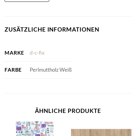
ZUSÄTZLICHE INFORMATIONEN
MARKE
d-c-fix
FARBE
Perlmuttholz Weiß
ÄHNLICHE PRODUKTE