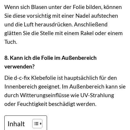
Wenn sich Blasen unter der Folie bilden, können
Sie diese vorsichtig mit einer Nadel aufstechen
und die Luft herausdrücken. Anschließend
glätten Sie die Stelle mit einem Rakel oder einem
Tuch.
8. Kann ich die Folie im Außenbereich
verwenden?
Die d-c-fix Klebefolie ist hauptsächlich für den
Innenbereich geeignet. Im Außenbereich kann sie
durch Witterungseinflüsse wie UV-Strahlung
oder Feuchtigkeit beschädigt werden.
Inhalt