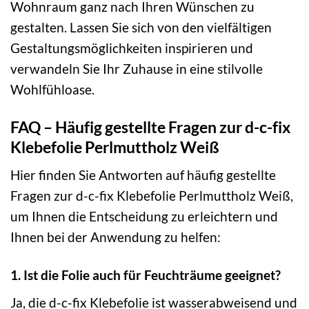
Wohnraum ganz nach Ihren Wünschen zu
gestalten. Lassen Sie sich von den vielfältigen
Gestaltungsmöglichkeiten inspirieren und
verwandeln Sie Ihr Zuhause in eine stilvolle
Wohlfühloase.
FAQ – Häufig gestellte Fragen zur d-c-fix
Klebefolie Perlmuttholz Weiß
Hier finden Sie Antworten auf häufig gestellte
Fragen zur d-c-fix Klebefolie Perlmuttholz Weiß,
um Ihnen die Entscheidung zu erleichtern und
Ihnen bei der Anwendung zu helfen:
1. Ist die Folie auch für Feuchträume geeignet?
Ja, die d-c-fix Klebefolie ist wasserabweisend und