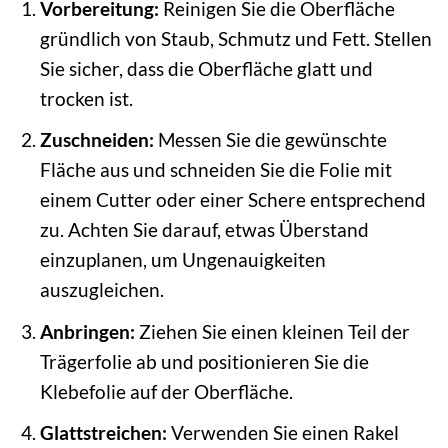
Vorbereitung:
Reinigen Sie die Oberfläche
gründlich von Staub, Schmutz und Fett. Stellen
Sie sicher, dass die Oberfläche glatt und
trocken ist.
Zuschneiden:
Messen Sie die gewünschte
Fläche aus und schneiden Sie die Folie mit
einem Cutter oder einer Schere entsprechend
zu. Achten Sie darauf, etwas Überstand
einzuplanen, um Ungenauigkeiten
auszugleichen.
Anbringen:
Ziehen Sie einen kleinen Teil der
Trägerfolie ab und positionieren Sie die
Klebefolie auf der Oberfläche.
Glattstreichen:
Verwenden Sie einen Rakel