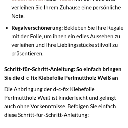
verleihen Sie Ihrem Zuhause eine persönliche
Note.
Regalverschönerung:
Bekleben Sie Ihre Regale
mit der Folie, um ihnen ein edles Aussehen zu
verleihen und Ihre Lieblingsstücke stilvoll zu
präsentieren.
Schritt-für-Schritt-Anleitung: So einfach bringen
Sie die d-c-fix Klebefolie Perlmuttholz Weiß an
Die Anbringung der d-c-fix Klebefolie
Perlmuttholz Weiß ist kinderleicht und gelingt
auch ohne Vorkenntnisse. Befolgen Sie einfach
diese Schritt-für-Schritt-Anleitung: