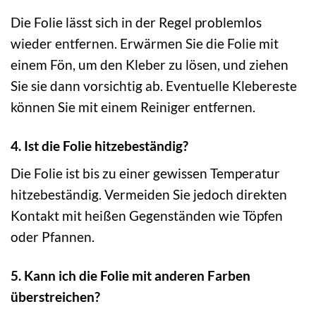
Die Folie lässt sich in der Regel problemlos
wieder entfernen. Erwärmen Sie die Folie mit
einem Fön, um den Kleber zu lösen, und ziehen
Sie sie dann vorsichtig ab. Eventuelle Klebereste
können Sie mit einem Reiniger entfernen.
4. Ist die Folie hitzebeständig?
Die Folie ist bis zu einer gewissen Temperatur
hitzebeständig. Vermeiden Sie jedoch direkten
Kontakt mit heißen Gegenständen wie Töpfen
oder Pfannen.
5. Kann ich die Folie mit anderen Farben
überstreichen?