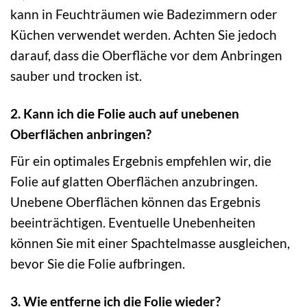
kann in Feuchträumen wie Badezimmern oder
Küchen verwendet werden. Achten Sie jedoch
darauf, dass die Oberfläche vor dem Anbringen
sauber und trocken ist.
2. Kann ich die Folie auch auf unebenen
Oberflächen anbringen?
Für ein optimales Ergebnis empfehlen wir, die
Folie auf glatten Oberflächen anzubringen.
Unebene Oberflächen können das Ergebnis
beeinträchtigen. Eventuelle Unebenheiten
können Sie mit einer Spachtelmasse ausgleichen,
bevor Sie die Folie aufbringen.
3. Wie entferne ich die Folie wieder?