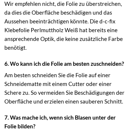
Wir empfehlen nicht, die Folie zu überstreichen,
da dies die Oberfläche beschädigen und das
Aussehen beeinträchtigen könnte. Die d-c-fix
Klebefolie Perlmuttholz Weiß hat bereits eine
ansprechende Optik, die keine zusätzliche Farbe
benötigt.
6. Wo kann ich die Folie am besten zuschneiden?
Am besten schneiden Sie die Folie auf einer
Schneidematte mit einem Cutter oder einer
Schere zu. So vermeiden Sie Beschädigungen der
Oberfläche und erzielen einen sauberen Schnitt.
7. Was mache ich, wenn sich Blasen unter der
Folie bilden?