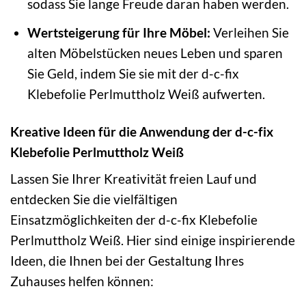
sodass Sie lange Freude daran haben werden.
Wertsteigerung für Ihre Möbel:
Verleihen Sie
alten Möbelstücken neues Leben und sparen
Sie Geld, indem Sie sie mit der d-c-fix
Klebefolie Perlmuttholz Weiß aufwerten.
Kreative Ideen für die Anwendung der d-c-fix
Klebefolie Perlmuttholz Weiß
Lassen Sie Ihrer Kreativität freien Lauf und
entdecken Sie die vielfältigen
Einsatzmöglichkeiten der d-c-fix Klebefolie
Perlmuttholz Weiß. Hier sind einige inspirierende
Ideen, die Ihnen bei der Gestaltung Ihres
Zuhauses helfen können: