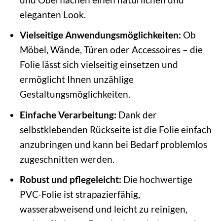
eleganten Look.
Vielseitige Anwendungsmöglichkeiten:
Ob
Möbel, Wände, Türen oder Accessoires – die
Folie lässt sich vielseitig einsetzen und
ermöglicht Ihnen unzählige
Gestaltungsmöglichkeiten.
Einfache Verarbeitung:
Dank der
selbstklebenden Rückseite ist die Folie einfach
anzubringen und kann bei Bedarf problemlos
zugeschnitten werden.
Robust und pflegeleicht:
Die hochwertige
PVC-Folie ist strapazierfähig,
wasserabweisend und leicht zu reinigen,