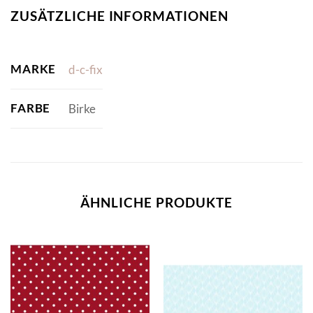
ZUSÄTZLICHE INFORMATIONEN
MARKE
d-c-fix
FARBE
Birke
ÄHNLICHE PRODUKTE