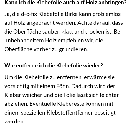
Kann ich die Klebefolie auch auf Holz anbringen?
Ja, die d-c-fix Klebefolie Birke kann problemlos
auf Holz angebracht werden. Achte darauf, dass
die Oberfläche sauber, glatt und trocken ist. Bei
unbehandeltem Holz empfehlen wir, die
Oberfläche vorher zu grundieren.
Wie entferne ich die Klebefolie wieder?
Um die Klebefolie zu entfernen, erwärme sie
vorsichtig mit einem Föhn. Dadurch wird der
Kleber weicher und die Folie lässt sich leichter
abziehen. Eventuelle Klebereste können mit
einem speziellen Klebstoffentferner beseitigt
werden.