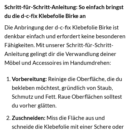
Schritt-für-Schritt-Anleitung: So einfach bringst
du die d-c-fix Klebefolie Birke an
Die Anbringung der d-c-fix Klebefolie Birke ist
denkbar einfach und erfordert keine besonderen
Fähigkeiten. Mit unserer Schritt-für-Schritt-
Anleitung gelingt dir die Verwandlung deiner
Möbel und Accessoires im Handumdrehen:
Vorbereitung:
Reinige die Oberfläche, die du
bekleben möchtest, gründlich von Staub,
Schmutz und Fett. Raue Oberflächen solltest
du vorher glätten.
Zuschneiden:
Miss die Fläche aus und
schneide die Klebefolie mit einer Schere oder