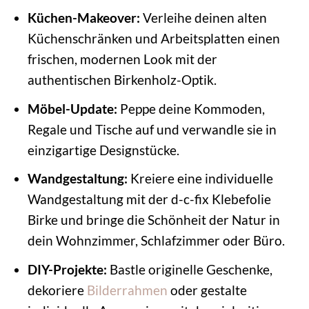
Küchen-Makeover:
Verleihe deinen alten
Küchenschränken und Arbeitsplatten einen
frischen, modernen Look mit der
authentischen Birkenholz-Optik.
Möbel-Update:
Peppe deine Kommoden,
Regale und Tische auf und verwandle sie in
einzigartige Designstücke.
Wandgestaltung:
Kreiere eine individuelle
Wandgestaltung mit der d-c-fix Klebefolie
Birke und bringe die Schönheit der Natur in
dein Wohnzimmer, Schlafzimmer oder Büro.
DIY-Projekte:
Bastle originelle Geschenke,
dekoriere
Bilderrahmen
oder gestalte