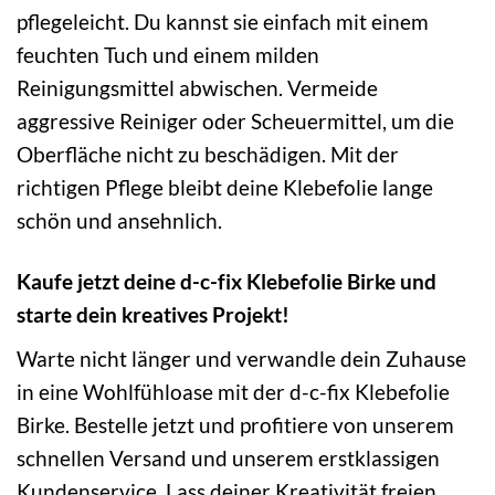
pflegeleicht. Du kannst sie einfach mit einem
feuchten Tuch und einem milden
Reinigungsmittel abwischen. Vermeide
aggressive Reiniger oder Scheuermittel, um die
Oberfläche nicht zu beschädigen. Mit der
richtigen Pflege bleibt deine Klebefolie lange
schön und ansehnlich.
Kaufe jetzt deine d-c-fix Klebefolie Birke und
starte dein kreatives Projekt!
Warte nicht länger und verwandle dein Zuhause
in eine Wohlfühloase mit der d-c-fix Klebefolie
Birke. Bestelle jetzt und profitiere von unserem
schnellen Versand und unserem erstklassigen
Kundenservice. Lass deiner Kreativität freien