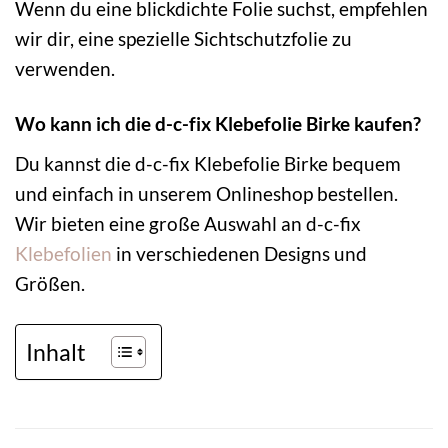
Wenn du eine blickdichte Folie suchst, empfehlen
wir dir, eine spezielle Sichtschutzfolie zu
verwenden.
Wo kann ich die d-c-fix Klebefolie Birke kaufen?
Du kannst die d-c-fix Klebefolie Birke bequem
und einfach in unserem Onlineshop bestellen.
Wir bieten eine große Auswahl an d-c-fix
Klebefolien
in verschiedenen Designs und
Größen.
Inhalt