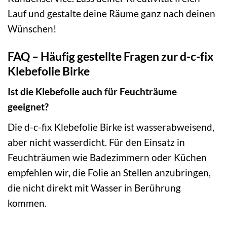
Lauf und gestalte deine Räume ganz nach deinen
Wünschen!
FAQ – Häufig gestellte Fragen zur d-c-fix
Klebefolie Birke
Ist die Klebefolie auch für Feuchträume
geeignet?
Die d-c-fix Klebefolie Birke ist wasserabweisend,
aber nicht wasserdicht. Für den Einsatz in
Feuchträumen wie Badezimmern oder Küchen
empfehlen wir, die Folie an Stellen anzubringen,
die nicht direkt mit Wasser in Berührung
kommen.