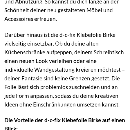
und Abnutzung. So kannst du dich lange an der
Schönheit deiner neu gestalteten Möbel und
Accessoires erfreuen.
Darüber hinaus ist die d-c-fix Klebefolie Birke
vielseitig einsetzbar. Ob du deine alten
Küchenschränke aufpeppen, deinem Schreibtisch
einen neuen Look verleihen oder eine
individuelle Wandgestaltung kreieren möchtest –
deiner Fantasie sind keine Grenzen gesetzt. Die
Folie lässt sich problemlos zuschneiden und an
jede Form anpassen, sodass du deine kreativen
Ideen ohne Einschränkungen umsetzen kannst.
Die Vorteile der d-c-fix Klebefolie Birke auf einen
Blick: