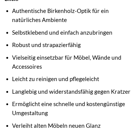
Authentische Birkenholz-Optik für ein
natürliches Ambiente
Selbstklebend und einfach anzubringen
Robust und strapazierfähig
Vielseitig einsetzbar für Möbel, Wände und
Accessoires
Leicht zu reinigen und pflegeleicht
Langlebig und widerstandsfähig gegen Kratzer
Ermöglicht eine schnelle und kostengünstige
Umgestaltung
Verleiht alten Möbeln neuen Glanz