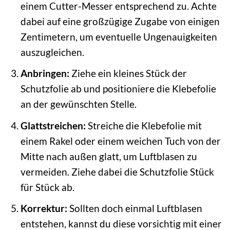
einem Cutter-Messer entsprechend zu. Achte
dabei auf eine großzügige Zugabe von einigen
Zentimetern, um eventuelle Ungenauigkeiten
auszugleichen.
Anbringen:
Ziehe ein kleines Stück der
Schutzfolie ab und positioniere die Klebefolie
an der gewünschten Stelle.
Glattstreichen:
Streiche die Klebefolie mit
einem Rakel oder einem weichen Tuch von der
Mitte nach außen glatt, um Luftblasen zu
vermeiden. Ziehe dabei die Schutzfolie Stück
für Stück ab.
Korrektur:
Sollten doch einmal Luftblasen
entstehen, kannst du diese vorsichtig mit einer