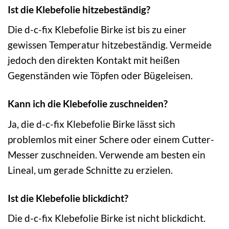
Ist die Klebefolie hitzebeständig?
Die d-c-fix Klebefolie Birke ist bis zu einer
gewissen Temperatur hitzebeständig. Vermeide
jedoch den direkten Kontakt mit heißen
Gegenständen wie Töpfen oder Bügeleisen.
Kann ich die Klebefolie zuschneiden?
Ja, die d-c-fix Klebefolie Birke lässt sich
problemlos mit einer Schere oder einem Cutter-
Messer zuschneiden. Verwende am besten ein
Lineal, um gerade Schnitte zu erzielen.
Ist die Klebefolie blickdicht?
Die d-c-fix Klebefolie Birke ist nicht blickdicht.