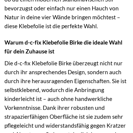
bevorzugst oder einfach nur einen Hauch von
Natur in deine vier Wände bringen möchtest –
diese Klebefolie ist die perfekte Wahl.
Warum d-c-fix Klebefolie Birke die ideale Wahl
für dein Zuhause ist
Die d-c-fix Klebefolie Birke überzeugt nicht nur
durch ihr ansprechendes Design, sondern auch
durch ihre herausragenden Eigenschaften. Sie ist
selbstklebend, wodurch die Anbringung
kinderleicht ist – auch ohne handwerkliche
Vorkenntnisse. Dank ihrer robusten und
strapazierfähigen Oberfläche ist sie zudem sehr
pflegeleicht und widerstandsfähig gegen Kratzer