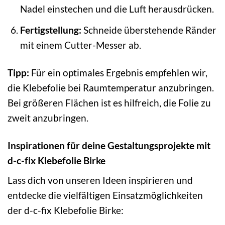
Nadel einstechen und die Luft herausdrücken.
Fertigstellung:
Schneide überstehende Ränder
mit einem Cutter-Messer ab.
Tipp:
Für ein optimales Ergebnis empfehlen wir,
die Klebefolie bei Raumtemperatur anzubringen.
Bei größeren Flächen ist es hilfreich, die Folie zu
zweit anzubringen.
Inspirationen für deine Gestaltungsprojekte mit
d-c-fix Klebefolie Birke
Lass dich von unseren Ideen inspirieren und
entdecke die vielfältigen Einsatzmöglichkeiten
der d-c-fix Klebefolie Birke: