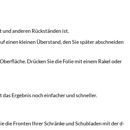
tt und anderen Rückständen ist.
auf einen kleinen Überstand, den Sie später abschneiden
e Oberfläche. Drücken Sie die Folie mit einem Rakel oder
gt das Ergebnis noch einfacher und schneller.
ie die Fronten Ihrer Schränke und Schubladen mit der d-