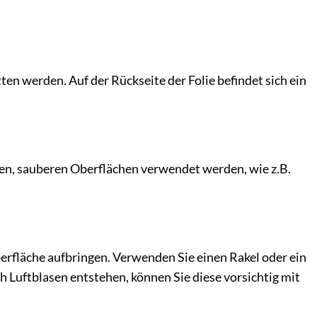
ten werden. Auf der Rückseite der Folie befindet sich ein
atten, sauberen Oberflächen verwendet werden, wie z.B.
berfläche aufbringen. Verwenden Sie einen Rakel oder ein
 Luftblasen entstehen, können Sie diese vorsichtig mit