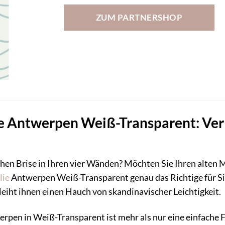
ZUM PARTNERSHOP
lie Antwerpen Weiß-Transparent: Ver
schen Brise in Ihren vier Wänden? Möchten Sie Ihren alte
lie
Antwerpen Weiß-Transparent genau das Richtige für Si
iht ihnen einen Hauch von skandinavischer Leichtigkeit.
erpen in Weiß-Transparent ist mehr als nur eine einfache F