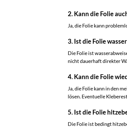
2. Kann die Folie au
Ja, die Folie kann probleml
3. Ist die Folie wasse
Die Folie ist wasserabweis
nicht dauerhaft direkter 
4. Kann die Folie wi
Ja, die Folie kann in den 
lösen. Eventuelle Kleberes
5. Ist die Folie hitze
Die Folie ist bedingt hitz