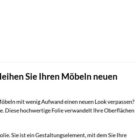
leihen Sie Ihren Möbeln neuen
n Möbeln mit wenig Aufwand einen neuen Look verpassen?
e. Diese hochwertige Folie verwandelt Ihre Oberflächen
olie. Sie ist ein Gestaltungselement, mit dem Sie Ihre