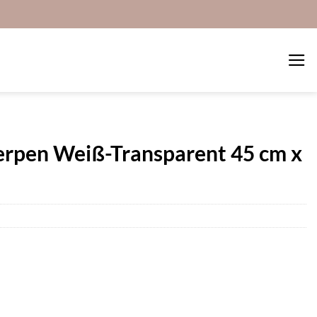
werpen Weiß-Transparent 45 cm x