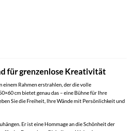
 für grenzenlose Kreativität
n einem Rahmen erstrahlen, der die volle
0×60 cm bietet genau das – eine Bühne für Ihre
en Sie die Freiheit, Ihre Wände mit Persönlichkeit und
uhängen. Er ist eine Hommage an die Schönheit der