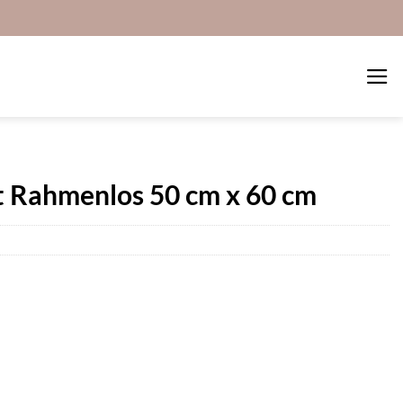
t Rahmenlos 50 cm x 60 cm