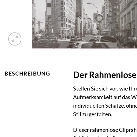
Der Rahmenlose 
BESCHREIBUNG
Stellen Sie sich vor, wie 
Aufmerksamkeit auf das Wes
individuellen Schätze, ohn
Stil zu gestalten.
Dieser rahmenlose Cliprahm