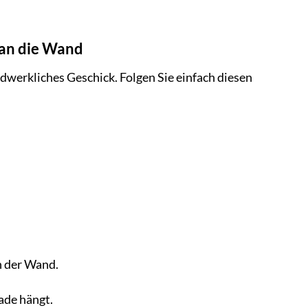
 an die Wand
dwerkliches Geschick. Folgen Sie einfach diesen
n der Wand.
ade hängt.