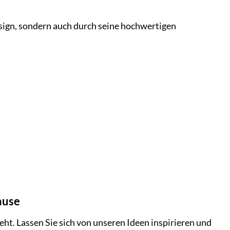
sign, sondern auch durch seine hochwertigen
ause
ht. Lassen Sie sich von unseren Ideen inspirieren und