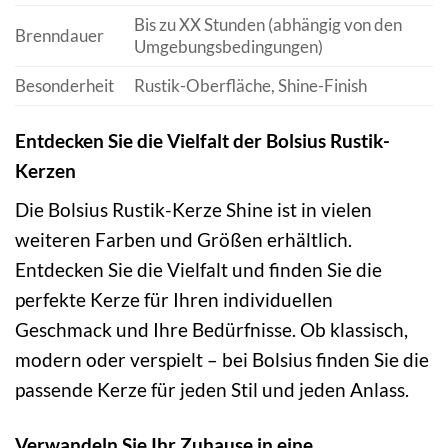
Bis zu XX Stunden (abhängig von den
Brenndauer
Umgebungsbedingungen)
Besonderheit
Rustik-Oberfläche, Shine-Finish
Entdecken Sie die Vielfalt der Bolsius Rustik-
Kerzen
Die Bolsius Rustik-Kerze Shine ist in vielen
weiteren Farben und Größen erhältlich.
Entdecken Sie die Vielfalt und finden Sie die
perfekte Kerze für Ihren individuellen
Geschmack und Ihre Bedürfnisse. Ob klassisch,
modern oder verspielt – bei Bolsius finden Sie die
passende Kerze für jeden Stil und jeden Anlass.
Verwandeln Sie Ihr Zuhause in eine