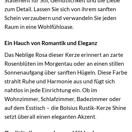
Statement für Stil, Gemütlichkeit und die Liebe
zum Detail. Lassen Sie sich von ihrem sanften
Schein verzaubern und verwandeln Sie jeden
Raum in eine Wohlfühloase.
Ein Hauch von Romantik und Eleganz
Das Neblige Rosa dieser Kerze erinnert an zarte
Rosenblüten im Morgentau oder an einen stillen
Sonnenaufgang über sanften Hügeln. Diese Farbe
strahlt Ruhe und Harmonie aus und fügt sich
nahtlos in jede Einrichtung ein. Ob im
Wohnzimmer, Schlafzimmer, Badezimmer oder
auf dem Esstisch – die Bolsius Rustik-Kerze Shine
setzt überall einen eleganten Akzent.