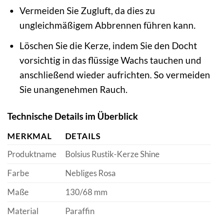
Vermeiden Sie Zugluft, da dies zu
ungleichmäßigem Abbrennen führen kann.
Löschen Sie die Kerze, indem Sie den Docht
vorsichtig in das flüssige Wachs tauchen und
anschließend wieder aufrichten. So vermeiden
Sie unangenehmen Rauch.
Technische Details im Überblick
MERKMAL
DETAILS
Produktname
Bolsius Rustik-Kerze Shine
Farbe
Nebliges Rosa
Maße
130/68 mm
Material
Paraffin