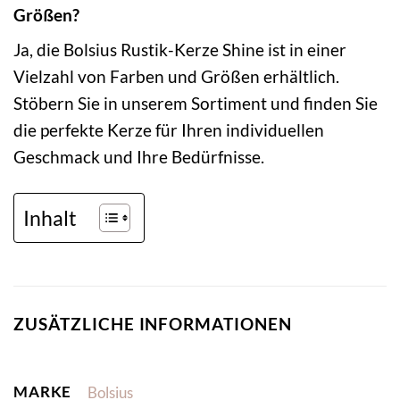
Größen?
Ja, die Bolsius Rustik-Kerze Shine ist in einer
Vielzahl von Farben und Größen erhältlich.
Stöbern Sie in unserem Sortiment und finden Sie
die perfekte Kerze für Ihren individuellen
Geschmack und Ihre Bedürfnisse.
Inhalt
ZUSÄTZLICHE INFORMATIONEN
MARKE
Bolsius