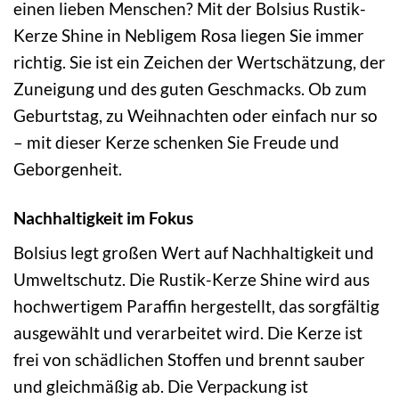
einen lieben Menschen? Mit der Bolsius Rustik-
Kerze Shine in Nebligem Rosa liegen Sie immer
richtig. Sie ist ein Zeichen der Wertschätzung, der
Zuneigung und des guten Geschmacks. Ob zum
Geburtstag, zu Weihnachten oder einfach nur so
– mit dieser Kerze schenken Sie Freude und
Geborgenheit.
Nachhaltigkeit im Fokus
Bolsius legt großen Wert auf Nachhaltigkeit und
Umweltschutz. Die Rustik-Kerze Shine wird aus
hochwertigem Paraffin hergestellt, das sorgfältig
ausgewählt und verarbeitet wird. Die Kerze ist
frei von schädlichen Stoffen und brennt sauber
und gleichmäßig ab. Die Verpackung ist