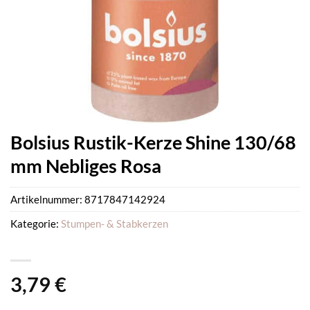
Bolsius Rustik-Kerze Shine 130/68
mm Nebliges Rosa
Artikelnummer:
8717847142924
Kategorie:
Stumpen- & Stabkerzen
3,79
€