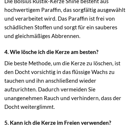
Die Bolsius Rustik-Kerze Shine besteht aus
hochwertigem Paraffin, das sorgfältig ausgewählt
und verarbeitet wird. Das Paraffin ist frei von
schädlichen Stoffen und sorgt für ein sauberes
und gleichmäßiges Abbrennen.
4. Wie lösche ich die Kerze am besten?
Die beste Methode, um die Kerze zu löschen, ist
den Docht vorsichtig in das flüssige Wachs zu
tauchen und ihn anschließend wieder
aufzurichten. Dadurch vermeiden Sie
unangenehmen Rauch und verhindern, dass der
Docht weiterglimmt.
5. Kann ich die Kerze im Freien verwenden?