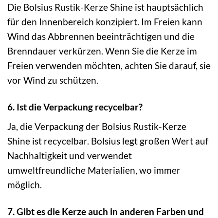
Die Bolsius Rustik-Kerze Shine ist hauptsächlich
für den Innenbereich konzipiert. Im Freien kann
Wind das Abbrennen beeinträchtigen und die
Brenndauer verkürzen. Wenn Sie die Kerze im
Freien verwenden möchten, achten Sie darauf, sie
vor Wind zu schützen.
6. Ist die Verpackung recycelbar?
Ja, die Verpackung der Bolsius Rustik-Kerze
Shine ist recycelbar. Bolsius legt großen Wert auf
Nachhaltigkeit und verwendet
umweltfreundliche Materialien, wo immer
möglich.
7. Gibt es die Kerze auch in anderen Farben und