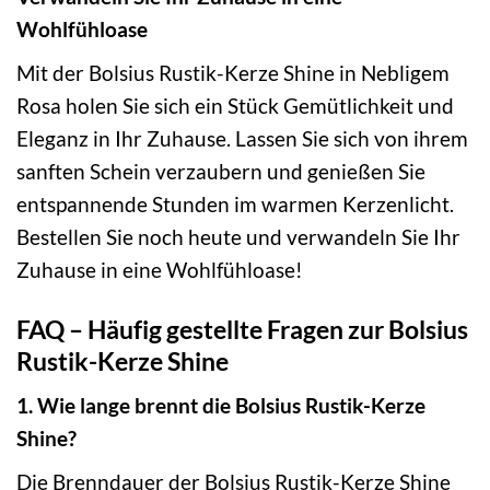
Wohlfühloase
Mit der Bolsius Rustik-Kerze Shine in Nebligem
Rosa holen Sie sich ein Stück Gemütlichkeit und
Eleganz in Ihr Zuhause. Lassen Sie sich von ihrem
sanften Schein verzaubern und genießen Sie
entspannende Stunden im warmen Kerzenlicht.
Bestellen Sie noch heute und verwandeln Sie Ihr
Zuhause in eine Wohlfühloase!
FAQ – Häufig gestellte Fragen zur Bolsius
Rustik-Kerze Shine
1. Wie lange brennt die Bolsius Rustik-Kerze
Shine?
Die Brenndauer der Bolsius Rustik-Kerze Shine