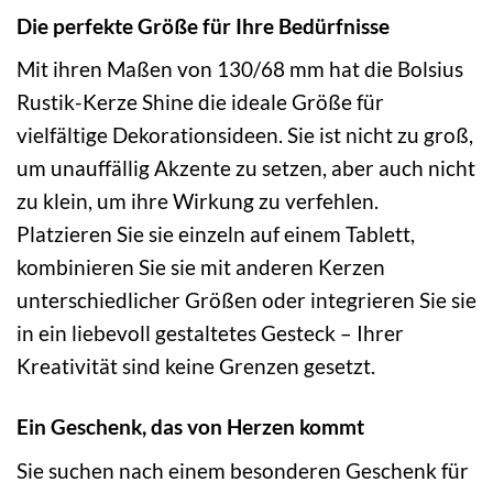
Die perfekte Größe für Ihre Bedürfnisse
Mit ihren Maßen von 130/68 mm hat die Bolsius
Rustik-Kerze Shine die ideale Größe für
vielfältige Dekorationsideen. Sie ist nicht zu groß,
um unauffällig Akzente zu setzen, aber auch nicht
zu klein, um ihre Wirkung zu verfehlen.
Platzieren Sie sie einzeln auf einem Tablett,
kombinieren Sie sie mit anderen Kerzen
unterschiedlicher Größen oder integrieren Sie sie
in ein liebevoll gestaltetes Gesteck – Ihrer
Kreativität sind keine Grenzen gesetzt.
Ein Geschenk, das von Herzen kommt
Sie suchen nach einem besonderen Geschenk für