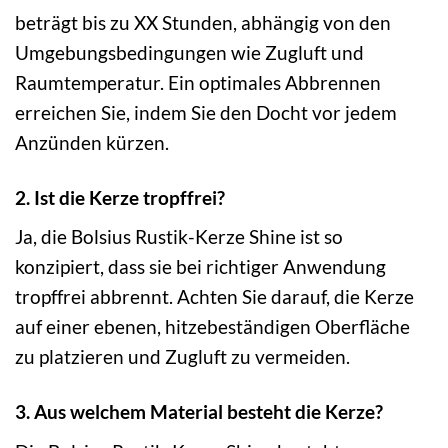
beträgt bis zu XX Stunden, abhängig von den
Umgebungsbedingungen wie Zugluft und
Raumtemperatur. Ein optimales Abbrennen
erreichen Sie, indem Sie den Docht vor jedem
Anzünden kürzen.
2. Ist die Kerze tropffrei?
Ja, die Bolsius Rustik-Kerze Shine ist so
konzipiert, dass sie bei richtiger Anwendung
tropffrei abbrennt. Achten Sie darauf, die Kerze
auf einer ebenen, hitzebeständigen Oberfläche
zu platzieren und Zugluft zu vermeiden.
3. Aus welchem Material besteht die Kerze?