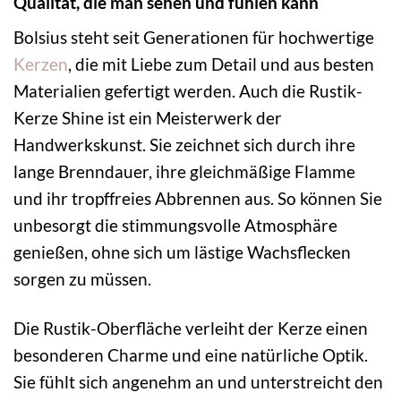
Qualität, die man sehen und fühlen kann
Bolsius steht seit Generationen für hochwertige
Kerzen
, die mit Liebe zum Detail und aus besten
Materialien gefertigt werden. Auch die Rustik-
Kerze Shine ist ein Meisterwerk der
Handwerkskunst. Sie zeichnet sich durch ihre
lange Brenndauer, ihre gleichmäßige Flamme
und ihr tropffreies Abbrennen aus. So können Sie
unbesorgt die stimmungsvolle Atmosphäre
genießen, ohne sich um lästige Wachsflecken
sorgen zu müssen.
Die Rustik-Oberfläche verleiht der Kerze einen
besonderen Charme und eine natürliche Optik.
Sie fühlt sich angenehm an und unterstreicht den