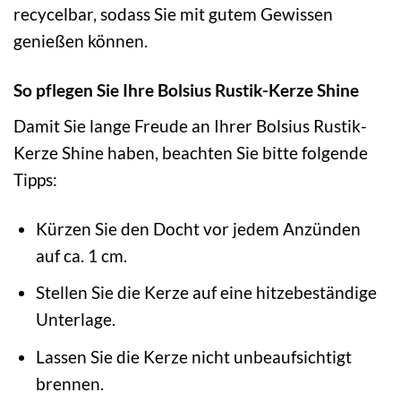
recycelbar, sodass Sie mit gutem Gewissen
genießen können.
So pflegen Sie Ihre Bolsius Rustik-Kerze Shine
Damit Sie lange Freude an Ihrer Bolsius Rustik-
Kerze Shine haben, beachten Sie bitte folgende
Tipps:
Kürzen Sie den Docht vor jedem Anzünden
auf ca. 1 cm.
Stellen Sie die Kerze auf eine hitzebeständige
Unterlage.
Lassen Sie die Kerze nicht unbeaufsichtigt
brennen.