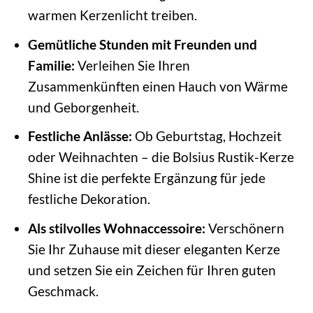
warmen Kerzenlicht treiben.
Gemütliche Stunden mit Freunden und
Familie:
Verleihen Sie Ihren
Zusammenkünften einen Hauch von Wärme
und Geborgenheit.
Festliche Anlässe:
Ob Geburtstag, Hochzeit
oder Weihnachten – die Bolsius Rustik-Kerze
Shine ist die perfekte Ergänzung für jede
festliche Dekoration.
Als stilvolles Wohnaccessoire:
Verschönern
Sie Ihr Zuhause mit dieser eleganten Kerze
und setzen Sie ein Zeichen für Ihren guten
Geschmack.