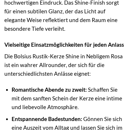
hochwertigen Eindruck. Das Shine-Finish sorgt
für einen subtilen Glanz, der das Licht auf
elegante Weise reflektiert und dem Raum eine
besondere Tiefe verleiht.
Vielseitige Einsatzmöglichkeiten für jeden Anlass
Die Bolsius Rustik-Kerze Shine in Nebligem Rosa
ist ein wahrer Allrounder, der sich für die
unterschiedlichsten Anlässe eignet:
Romantische Abende zu zweit:
Schaffen Sie
mit dem sanften Schein der Kerze eine intime
und liebevolle Atmosphäre.
Entspannende Badestunden:
Gönnen Sie sich
eine Auszeit vom Alltag und lassen Sie sich im