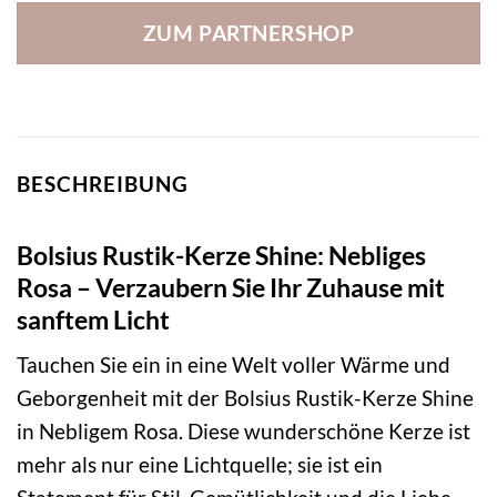
ZUM PARTNERSHOP
BESCHREIBUNG
Bolsius Rustik-Kerze Shine: Nebliges
Rosa – Verzaubern Sie Ihr Zuhause mit
sanftem Licht
Tauchen Sie ein in eine Welt voller Wärme und
Geborgenheit mit der Bolsius Rustik-Kerze Shine
in Nebligem Rosa. Diese wunderschöne Kerze ist
mehr als nur eine Lichtquelle; sie ist ein