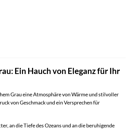
au: Ein Hauch von Eleganz für Ihr
schem Grau eine Atmosphäre von Wärme und stilvoller
usdruck von Geschmack und ein Versprechen für
er, an die Tiefe des Ozeans und an die beruhigende