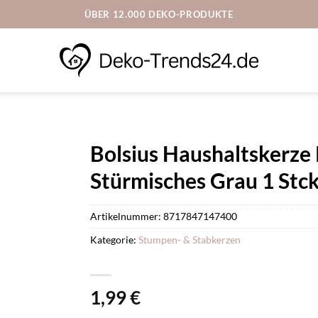
ÜBER 12.000 DEKO-PRODUKTE
Bolsius Haushaltskerze
Stürmisches Grau 1 Stck
Artikelnummer:
8717847147400
Kategorie:
Stumpen- & Stabkerzen
1,99
€