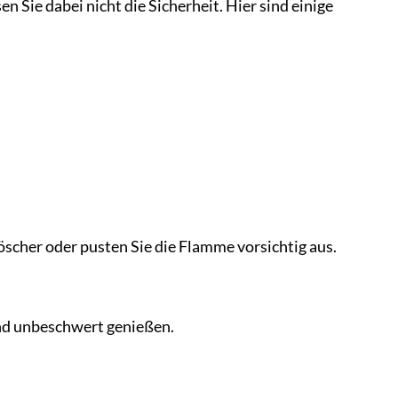
n Sie dabei nicht die Sicherheit. Hier sind einige
scher oder pusten Sie die Flamme vorsichtig aus.
und unbeschwert genießen.