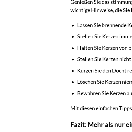
Genießen Sie das stimmungsv
wichtige Hinweise, die Sie
Lassen Sie brennende Ke
Stellen Sie Kerzen immer
Halten Sie Kerzen von b
Stellen Sie Kerzen nicht 
Kürzen Sie den Docht r
Löschen Sie Kerzen niem
Bewahren Sie Kerzen au
Mit diesen einfachen Tipps
Fazit: Mehr als nur e