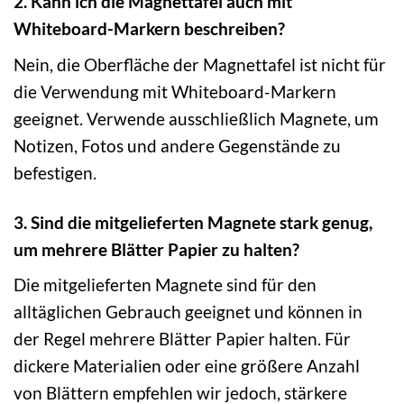
2. Kann ich die Magnettafel auch mit
Whiteboard-Markern beschreiben?
Nein, die Oberfläche der Magnettafel ist nicht für
die Verwendung mit Whiteboard-Markern
geeignet. Verwende ausschließlich Magnete, um
Notizen, Fotos und andere Gegenstände zu
befestigen.
3. Sind die mitgelieferten Magnete stark genug,
um mehrere Blätter Papier zu halten?
Die mitgelieferten Magnete sind für den
alltäglichen Gebrauch geeignet und können in
der Regel mehrere Blätter Papier halten. Für
dickere Materialien oder eine größere Anzahl
von Blättern empfehlen wir jedoch, stärkere