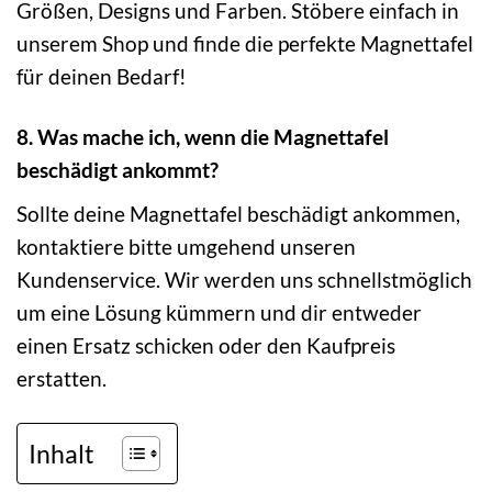
Größen, Designs und Farben. Stöbere einfach in
unserem Shop und finde die perfekte Magnettafel
für deinen Bedarf!
8. Was mache ich, wenn die Magnettafel
beschädigt ankommt?
Sollte deine Magnettafel beschädigt ankommen,
kontaktiere bitte umgehend unseren
Kundenservice. Wir werden uns schnellstmöglich
um eine Lösung kümmern und dir entweder
einen Ersatz schicken oder den Kaufpreis
erstatten.
Inhalt