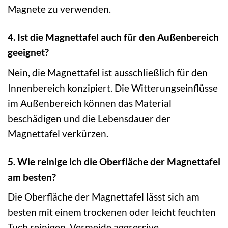
Magnete zu verwenden.
4. Ist die Magnettafel auch für den Außenbereich
geeignet?
Nein, die Magnettafel ist ausschließlich für den
Innenbereich konzipiert. Die Witterungseinflüsse
im Außenbereich können das Material
beschädigen und die Lebensdauer der
Magnettafel verkürzen.
5. Wie reinige ich die Oberfläche der Magnettafel
am besten?
Die Oberfläche der Magnettafel lässt sich am
besten mit einem trockenen oder leicht feuchten
Tuch reinigen. Vermeide aggressive