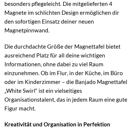
besonders pflegeleicht. Die mitgelieferten 4
Magnete im schlichten Design ermöglichen dir
den sofortigen Einsatz deiner neuen
Magnetpinnwand.
Die durchdachte Größe der Magnettafel bietet
ausreichend Platz für all deine wichtigen
Informationen, ohne dabei zu viel Raum
einzunehmen. Ob im Flur, in der Küche, im Büro
oder im Kinderzimmer – die Banjado Magnettafel
„White Swirl“ ist ein vielseitiges
Organisationstalent, das in jedem Raum eine gute
Figur macht.
Kreativität und Organisation in Perfektion