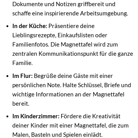
Dokumente und Notizen griffbereit und
schaffe eine inspirierende Arbeitsumgebung.
In der Küche:
Präsentiere deine
Lieblingsrezepte, Einkaufslisten oder
Familienfotos. Die Magnettafel wird zum
zentralen Kommunikationspunkt für die ganze
Familie.
Im Flur:
Begrüße deine Gäste mit einer
persönlichen Note. Halte Schlüssel, Briefe und
wichtige Informationen an der Magnettafel
bereit.
Im Kinderzimmer:
Fördere die Kreativität
deiner Kinder mit einer Magnettafel, die zum
Malen, Basteln und Spielen einlädt.