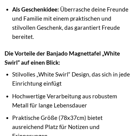
Als Geschenkidee:
Überrasche deine Freunde
und Familie mit einem praktischen und
stilvollen Geschenk, das garantiert Freude
bereitet.
Die Vorteile der Banjado Magnettafel „White
Swirl“ auf einen Blick:
Stilvolles „White Swirl“ Design, das sich in jede
Einrichtung einfügt
Hochwertige Verarbeitung aus robustem
Metall für lange Lebensdauer
Praktische Größe (78x37cm) bietet
ausreichend Platz für Notizen und
Erinnerungen