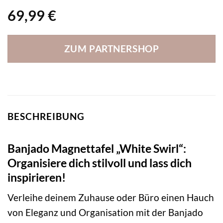
69,99
€
ZUM PARTNERSHOP
BESCHREIBUNG
Banjado Magnettafel „White Swirl“:
Organisiere dich stilvoll und lass dich
inspirieren!
Verleihe deinem Zuhause oder Büro einen Hauch
von Eleganz und Organisation mit der Banjado