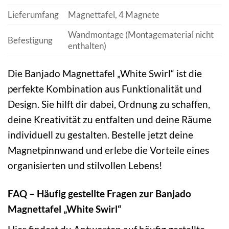
Lieferumfang
Magnettafel, 4 Magnete
Wandmontage (Montagematerial nicht
Befestigung
enthalten)
Die Banjado Magnettafel „White Swirl“ ist die
perfekte Kombination aus Funktionalität und
Design. Sie hilft dir dabei, Ordnung zu schaffen,
deine Kreativität zu entfalten und deine Räume
individuell zu gestalten. Bestelle jetzt deine
Magnetpinnwand und erlebe die Vorteile eines
organisierten und stilvollen Lebens!
FAQ – Häufig gestellte Fragen zur Banjado
Magnettafel „White Swirl“