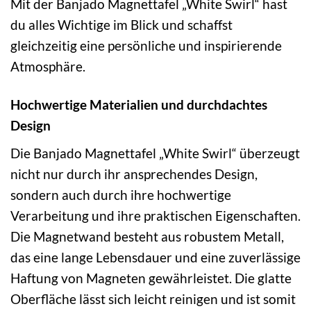
Mit der Banjado Magnettafel „White Swirl“ hast
du alles Wichtige im Blick und schaffst
gleichzeitig eine persönliche und inspirierende
Atmosphäre.
Hochwertige Materialien und durchdachtes
Design
Die Banjado Magnettafel „White Swirl“ überzeugt
nicht nur durch ihr ansprechendes Design,
sondern auch durch ihre hochwertige
Verarbeitung und ihre praktischen Eigenschaften.
Die Magnetwand besteht aus robustem Metall,
das eine lange Lebensdauer und eine zuverlässige
Haftung von Magneten gewährleistet. Die glatte
Oberfläche lässt sich leicht reinigen und ist somit