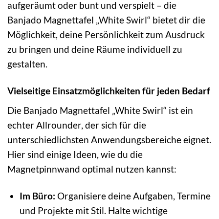
aufgeräumt oder bunt und verspielt – die
Banjado Magnettafel „White Swirl“ bietet dir die
Möglichkeit, deine Persönlichkeit zum Ausdruck
zu bringen und deine Räume individuell zu
gestalten.
Vielseitige Einsatzmöglichkeiten für jeden Bedarf
Die Banjado Magnettafel „White Swirl“ ist ein
echter Allrounder, der sich für die
unterschiedlichsten Anwendungsbereiche eignet.
Hier sind einige Ideen, wie du die
Magnetpinnwand optimal nutzen kannst:
Im Büro:
Organisiere deine Aufgaben, Termine
und Projekte mit Stil. Halte wichtige