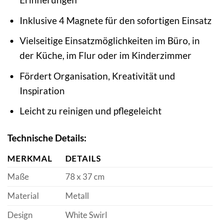
Inklusive 4 Magnete für den sofortigen Einsatz
Vielseitige Einsatzmöglichkeiten im Büro, in
der Küche, im Flur oder im Kinderzimmer
Fördert Organisation, Kreativität und
Inspiration
Leicht zu reinigen und pflegeleicht
Technische Details:
MERKMAL
DETAILS
Maße
78 x 37 cm
Material
Metall
Design
White Swirl