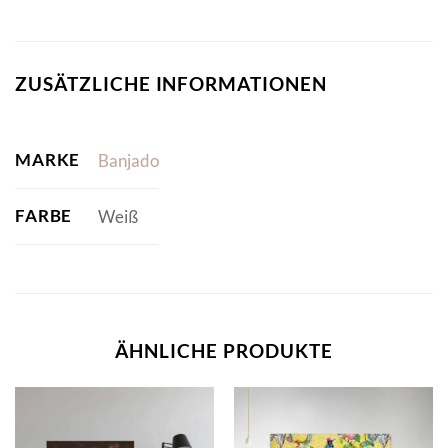
ZUSÄTZLICHE INFORMATIONEN
MARKE
Banjado
FARBE
Weiß
ÄHNLICHE PRODUKTE