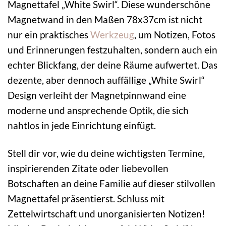
Magnettafel „White Swirl“. Diese wunderschöne
Magnetwand in den Maßen 78x37cm ist nicht
nur ein praktisches
Werkzeug
, um Notizen, Fotos
und Erinnerungen festzuhalten, sondern auch ein
echter Blickfang, der deine Räume aufwertet. Das
dezente, aber dennoch auffällige „White Swirl“
Design verleiht der Magnetpinnwand eine
moderne und ansprechende Optik, die sich
nahtlos in jede Einrichtung einfügt.
Stell dir vor, wie du deine wichtigsten Termine,
inspirierenden Zitate oder liebevollen
Botschaften an deine Familie auf dieser stilvollen
Magnettafel präsentierst. Schluss mit
Zettelwirtschaft und unorganisierten Notizen!