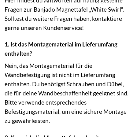
Hier findest du Antworten auf häufig gestellte
Fragen zur Banjado Magnettafel „White Swirl“.
Solltest du weitere Fragen haben, kontaktiere
gerne unseren Kundenservice!
1. Ist das Montagematerial im Lieferumfang
enthalten?
Nein, das Montagematerial für die
Wandbefestigung ist nicht im Lieferumfang
enthalten. Du benötigst Schrauben und Dübel,
die für deine Wandbeschaffenheit geeignet sind.
Bitte verwende entsprechendes
Befestigungsmaterial, um eine sichere Montage
zu gewährleisten.