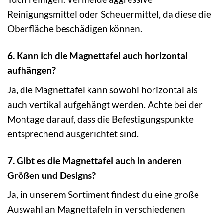
Reinigungsmittel oder Scheuermittel, da diese die
Oberfläche beschädigen können.
6. Kann ich die Magnettafel auch horizontal
aufhängen?
Ja, die Magnettafel kann sowohl horizontal als
auch vertikal aufgehängt werden. Achte bei der
Montage darauf, dass die Befestigungspunkte
entsprechend ausgerichtet sind.
7. Gibt es die Magnettafel auch in anderen
Größen und Designs?
Ja, in unserem Sortiment findest du eine große
Auswahl an Magnettafeln in verschiedenen