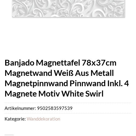
Banjado Magnettafel 78x37cm
Magnetwand Weiß Aus Metall
Magnetpinnwand Pinnwand Inkl. 4
Magnete Motiv White Swirl
Artikelnummer:
9502583597539
Kategorie:
Wanddekoration