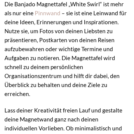
Die Banjado Magnettafel „White Swirl“ ist mehr
als nur eine
Pinnwand
– sie ist eine Leinwand für
deine Ideen, Erinnerungen und Inspirationen.
Nutze sie, um Fotos von deinen Liebsten zu
präsentieren, Postkarten von deinen Reisen
aufzubewahren oder wichtige Termine und
Aufgaben zu notieren. Die Magnettafel wird
schnell zu deinem persönlichen
Organisationszentrum und hilft dir dabei, den
Überblick zu behalten und deine Ziele zu
erreichen.
Lass deiner Kreativität freien Lauf und gestalte
deine Magnetwand ganz nach deinen
individuellen Vorlieben. Ob minimalistisch und