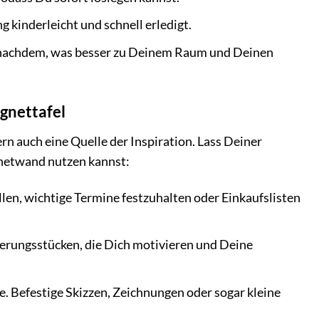
 kinderleicht und schnell erledigt.
e nachdem, was besser zu Deinem Raum und Deinen
gnettafel
ern auch eine Quelle der Inspiration. Lass Deiner
gnetwand nutzen kannst:
len, wichtige Termine festzuhalten oder Einkaufslisten
nnerungsstücken, die Dich motivieren und Deine
 Befestige Skizzen, Zeichnungen oder sogar kleine