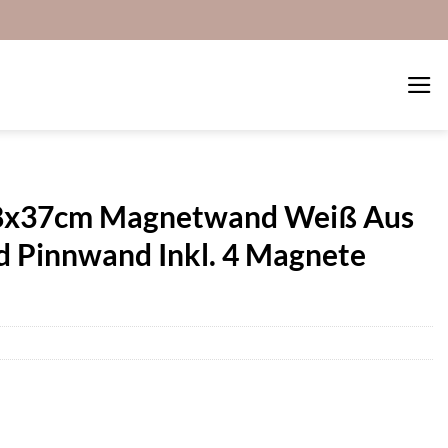
78x37cm Magnetwand Weiß Aus
 Pinnwand Inkl. 4 Magnete