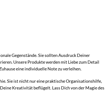
tionale Gegenstände. Sie sollten Ausdruck Deiner
pirieren. Unsere Produkte werden mit Liebe zum Detail
uhause eine individuelle Note zu verleihen.
ie. Sie ist nicht nur eine praktische Organisationshilfe,
eine Kreativität beflügelt. Lass Dich von der Magie des