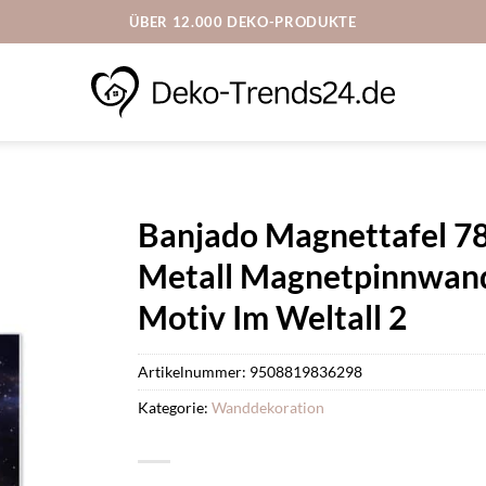
ÜBER 12.000 DEKO-PRODUKTE
Banjado Magnettafel 
Metall Magnetpinnwand
Motiv Im Weltall 2
Artikelnummer:
9508819836298
Kategorie:
Wanddekoration