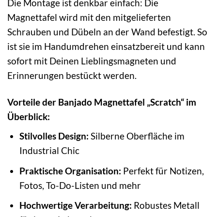
Die Montage ist denkbar einfach: Die
Magnettafel wird mit den mitgelieferten
Schrauben und Dübeln an der Wand befestigt. So
ist sie im Handumdrehen einsatzbereit und kann
sofort mit Deinen Lieblingsmagneten und
Erinnerungen bestückt werden.
Vorteile der Banjado Magnettafel „Scratch“ im
Überblick:
Stilvolles Design:
Silberne Oberfläche im
Industrial Chic
Praktische Organisation:
Perfekt für Notizen,
Fotos, To-Do-Listen und mehr
Hochwertige Verarbeitung:
Robustes Metall