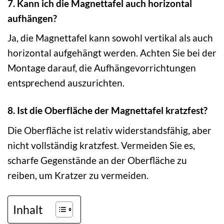
7. Kann ich die Magnettafel auch horizontal
aufhängen?
Ja, die Magnettafel kann sowohl vertikal als auch
horizontal aufgehängt werden. Achten Sie bei der
Montage darauf, die Aufhängevorrichtungen
entsprechend auszurichten.
8. Ist die Oberfläche der Magnettafel kratzfest?
Die Oberfläche ist relativ widerstandsfähig, aber
nicht vollständig kratzfest. Vermeiden Sie es,
scharfe Gegenstände an der Oberfläche zu
reiben, um Kratzer zu vermeiden.
Inhalt