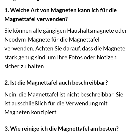
1. Welche Art von Magneten kann ich für die
Magnettafel verwenden?
Sie können alle gängigen Haushaltsmagnete oder
Neodym-Magnete für die Magnettafel
verwenden. Achten Sie darauf, dass die Magnete
stark genug sind, um Ihre Fotos oder Notizen
sicher zu halten.
2. Ist die Magnettafel auch beschreibbar?
Nein, die Magnettafel ist nicht beschreibbar. Sie
ist ausschließlich für die Verwendung mit
Magneten konzipiert.
3. Wie reinige ich die Magnettafel am besten?