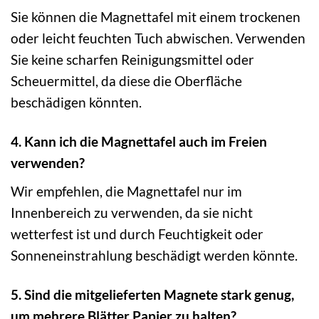
Sie können die Magnettafel mit einem trockenen
oder leicht feuchten Tuch abwischen. Verwenden
Sie keine scharfen Reinigungsmittel oder
Scheuermittel, da diese die Oberfläche
beschädigen könnten.
4. Kann ich die Magnettafel auch im Freien
verwenden?
Wir empfehlen, die Magnettafel nur im
Innenbereich zu verwenden, da sie nicht
wetterfest ist und durch Feuchtigkeit oder
Sonneneinstrahlung beschädigt werden könnte.
5. Sind die mitgelieferten Magnete stark genug,
um mehrere Blätter Papier zu halten?