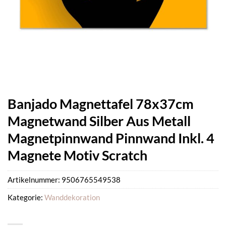
Banjado Magnettafel 78x37cm
Magnetwand Silber Aus Metall
Magnetpinnwand Pinnwand Inkl. 4
Magnete Motiv Scratch
Artikelnummer:
9506765549538
Kategorie:
Wanddekoration