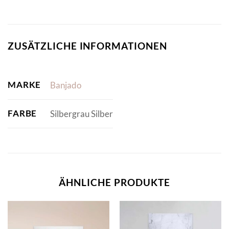
ZUSÄTZLICHE INFORMATIONEN
MARKE
Banjado
FARBE
Silbergrau Silber
ÄHNLICHE PRODUKTE