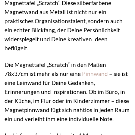
Magnettafel „Scratch“. Diese silberfarbene
Magnetwand aus Metall ist nicht nur ein
praktisches Organisationstalent, sondern auch
ein echter Blickfang, der Deine Persönlichkeit
widerspiegelt und Deine kreativen Ideen
beflügelt.
Die Magnettafel „Scratch“ in den Maßen
78x37cm ist mehr als nur eine
Pinnwand
– sie ist
eine Leinwand für Deine Gedanken,
Erinnerungen und Inspirationen. Ob im Büro, in
der Küche, im Flur oder im Kinderzimmer – diese
Magnetpinnwand fügt sich nahtlos in jeden Raum
ein und verleiht ihm eine individuelle Note.