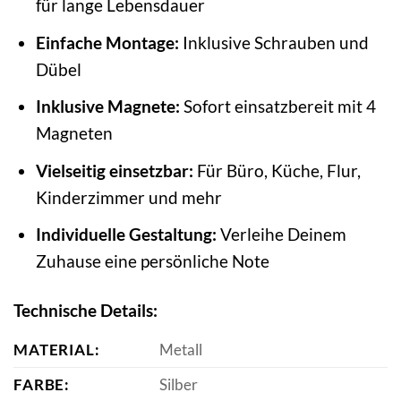
für lange Lebensdauer
Einfache Montage:
Inklusive Schrauben und
Dübel
Inklusive Magnete:
Sofort einsatzbereit mit 4
Magneten
Vielseitig einsetzbar:
Für Büro, Küche, Flur,
Kinderzimmer und mehr
Individuelle Gestaltung:
Verleihe Deinem
Zuhause eine persönliche Note
Technische Details:
MATERIAL:
Metall
FARBE:
Silber