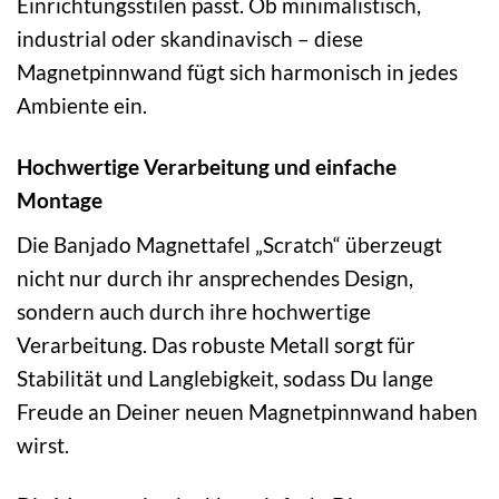
Einrichtungsstilen passt. Ob minimalistisch,
industrial oder skandinavisch – diese
Magnetpinnwand fügt sich harmonisch in jedes
Ambiente ein.
Hochwertige Verarbeitung und einfache
Montage
Die Banjado Magnettafel „Scratch“ überzeugt
nicht nur durch ihr ansprechendes Design,
sondern auch durch ihre hochwertige
Verarbeitung. Das robuste Metall sorgt für
Stabilität und Langlebigkeit, sodass Du lange
Freude an Deiner neuen Magnetpinnwand haben
wirst.