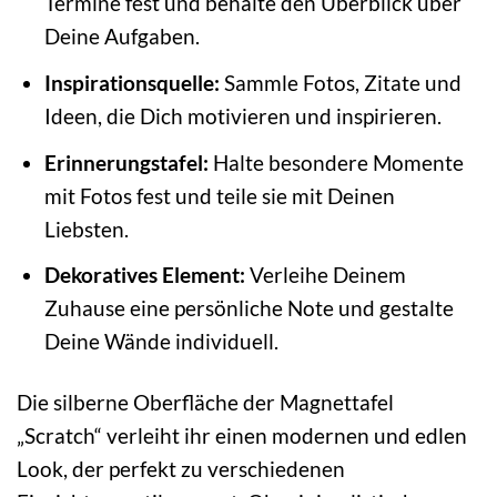
Termine fest und behalte den Überblick über
Deine Aufgaben.
Inspirationsquelle:
Sammle Fotos, Zitate und
Ideen, die Dich motivieren und inspirieren.
Erinnerungstafel:
Halte besondere Momente
mit Fotos fest und teile sie mit Deinen
Liebsten.
Dekoratives Element:
Verleihe Deinem
Zuhause eine persönliche Note und gestalte
Deine Wände individuell.
Die silberne Oberfläche der Magnettafel
„Scratch“ verleiht ihr einen modernen und edlen
Look, der perfekt zu verschiedenen