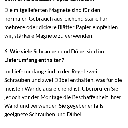
Die mitgelieferten Magnete sind für den
normalen Gebrauch ausreichend stark. Für
mehrere oder dickere Blätter Papier empfehlen
wir, stärkere Magnete zu verwenden.
6. Wie viele Schrauben und Dübel sind im
Lieferumfang enthalten?
Im Lieferumfang sind in der Regel zwei
Schrauben und zwei Dübel enthalten, was für die
meisten Wände ausreichend ist. Überprüfen Sie
jedoch vor der Montage die Beschaffenheit Ihrer
Wand und verwenden Sie gegebenenfalls
geeignete Schrauben und Dübel.