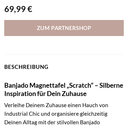
69,99
€
ZUM PARTNERSHOP
BESCHREIBUNG
Banjado Magnettafel „Scratch“ – Silberne
Inspiration für Dein Zuhause
Verleihe Deinem Zuhause einen Hauch von
Industrial Chic und organisiere gleichzeitig
Deinen Alltag mit der stilvollen Banjado