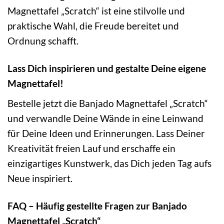
Magnettafel „Scratch“ ist eine stilvolle und
praktische Wahl, die Freude bereitet und
Ordnung schafft.
Lass Dich inspirieren und gestalte Deine eigene
Magnettafel!
Bestelle jetzt die Banjado Magnettafel „Scratch“
und verwandle Deine Wände in eine Leinwand
für Deine Ideen und Erinnerungen. Lass Deiner
Kreativität freien Lauf und erschaffe ein
einzigartiges Kunstwerk, das Dich jeden Tag aufs
Neue inspiriert.
FAQ – Häufig gestellte Fragen zur Banjado
Magnettafel „Scratch“