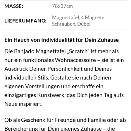
MASSE:
78x37cm
Magnettafel, 4 Magnete,
LIEFERUMFANG:
Schrauben, Dübel
Ein Hauch von Individualität für Dein Zuhause
Die Banjado Magnettafel „Scratch“ ist mehr als
nur ein funktionales Wohnaccessoire – sie ist ein
Ausdruck Deiner Persönlichkeit und Deines
individuellen Stils. Gestalte sie nach Deinen
eigenen Vorstellungen und erschaffe ein
einzigartiges Kunstwerk, das Dich jeden Tag aufs
Neue inspiriert.
Ob als Geschenk für Freunde und Familie oder als
Bereicherung für Dein eigenes Zuhause – die