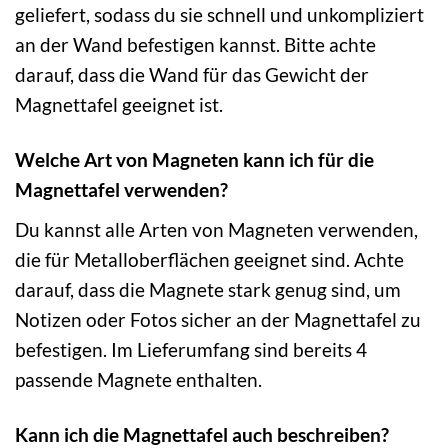
geliefert, sodass du sie schnell und unkompliziert
an der Wand befestigen kannst. Bitte achte
darauf, dass die Wand für das Gewicht der
Magnettafel geeignet ist.
Welche Art von Magneten kann ich für die
Magnettafel verwenden?
Du kannst alle Arten von Magneten verwenden,
die für Metalloberflächen geeignet sind. Achte
darauf, dass die Magnete stark genug sind, um
Notizen oder Fotos sicher an der Magnettafel zu
befestigen. Im Lieferumfang sind bereits 4
passende Magnete enthalten.
Kann ich die Magnettafel auch beschreiben?