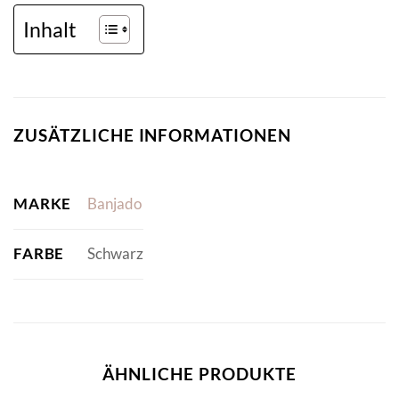
Inhalt
ZUSÄTZLICHE INFORMATIONEN
MARKE
Banjado
FARBE
Schwarz
ÄHNLICHE PRODUKTE