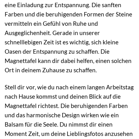
eine Einladung zur Entspannung. Die sanften
Farben und die beruhigenden Formen der Steine
vermitteln ein Gefühl von Ruhe und
Ausgeglichenheit. Gerade in unserer
schnelllebigen Zeit ist es wichtig, sich kleine
Oasen der Entspannung zu schaffen. Die
Magnettafel kann dir dabei helfen, einen solchen
Ort in deinem Zuhause zu schaffen.
Stell dir vor, wie du nach einem langen Arbeitstag
nach Hause kommst und deinen Blick auf die
Magnettafel richtest. Die beruhigenden Farben
und das harmonische Design wirken wie ein
Balsam für die Seele. Du nimmst dir einen
Moment Zeit, um deine Lieblingsfotos anzusehen