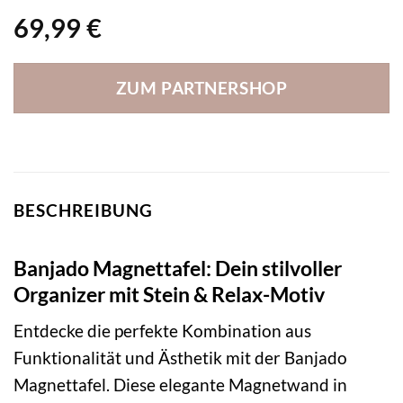
69,99
€
ZUM PARTNERSHOP
BESCHREIBUNG
Banjado Magnettafel: Dein stilvoller
Organizer mit Stein & Relax-Motiv
Entdecke die perfekte Kombination aus
Funktionalität und Ästhetik mit der Banjado
Magnettafel. Diese elegante Magnetwand in