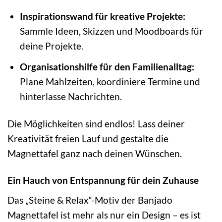
Inspirationswand für kreative Projekte:
Sammle Ideen, Skizzen und Moodboards für
deine Projekte.
Organisationshilfe für den Familienalltag:
Plane Mahlzeiten, koordiniere Termine und
hinterlasse Nachrichten.
Die Möglichkeiten sind endlos! Lass deiner
Kreativität freien Lauf und gestalte die
Magnettafel ganz nach deinen Wünschen.
Ein Hauch von Entspannung für dein Zuhause
Das „Steine & Relax“-Motiv der Banjado
Magnettafel ist mehr als nur ein Design – es ist