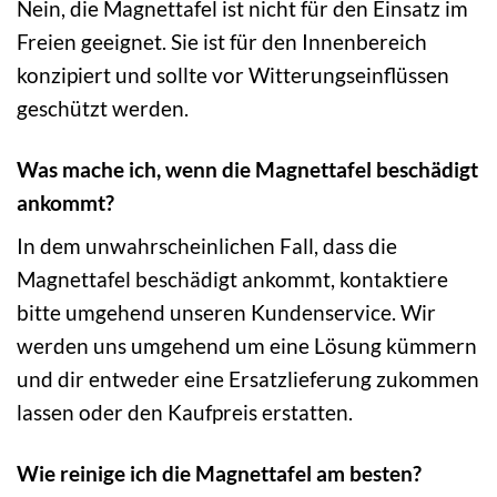
Nein, die Magnettafel ist nicht für den Einsatz im
Freien geeignet. Sie ist für den Innenbereich
konzipiert und sollte vor Witterungseinflüssen
geschützt werden.
Was mache ich, wenn die Magnettafel beschädigt
ankommt?
In dem unwahrscheinlichen Fall, dass die
Magnettafel beschädigt ankommt, kontaktiere
bitte umgehend unseren Kundenservice. Wir
werden uns umgehend um eine Lösung kümmern
und dir entweder eine Ersatzlieferung zukommen
lassen oder den Kaufpreis erstatten.
Wie reinige ich die Magnettafel am besten?