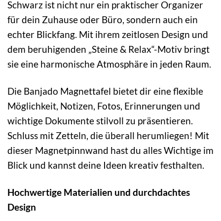
Schwarz ist nicht nur ein praktischer Organizer
für dein Zuhause oder Büro, sondern auch ein
echter Blickfang. Mit ihrem zeitlosen Design und
dem beruhigenden „Steine & Relax“-Motiv bringt
sie eine harmonische Atmosphäre in jeden Raum.
Die Banjado Magnettafel bietet dir eine flexible
Möglichkeit, Notizen, Fotos, Erinnerungen und
wichtige Dokumente stilvoll zu präsentieren.
Schluss mit Zetteln, die überall herumliegen! Mit
dieser Magnetpinnwand hast du alles Wichtige im
Blick und kannst deine Ideen kreativ festhalten.
Hochwertige Materialien und durchdachtes
Design