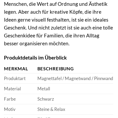
Menschen, die Wert auf Ordnung und Ästhetik
legen. Aber auch für kreative Köpfe, die ihre
Ideen gerne visuell festhalten, ist sie ein ideales
Geschenk. Und nicht zuletzt ist sie auch eine tolle
Geschenkidee für Familien, die ihren Alltag
besser organisieren möchten.
Produktdetails im Überblick
MERKMAL
BESCHREIBUNG
Produktart
Magnettafel / Magnetwand / Pinnwand
Material
Metall
Farbe
Schwarz
Motiv
Steine & Relax