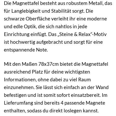
Die Magnettafel besteht aus robustem Metall, das
für Langlebigkeit und Stabilität sorgt. Die
schwarze Oberfläche verleiht ihr eine moderne
und edle Optik, die sich nahtlos in jede
Einrichtung einfügt. Das „Steine & Relax“-Motiv
ist hochwertig aufgebracht und sorgt für eine
entspannende Note.
Mit den Maßen 78x37cm bietet die Magnettafel
ausreichend Platz für deine wichtigsten
Informationen, ohne dabei zu viel Raum
einzunehmen. Sie lässt sich einfach an der Wand
befestigen und ist somit sofort einsatzbereit. Im
Lieferumfang sind bereits 4 passende Magnete
enthalten, sodass du direkt loslegen kannst.