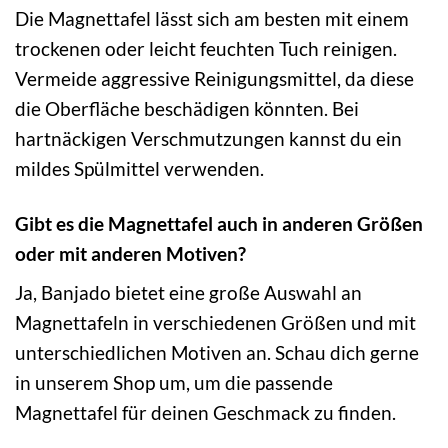
Die Magnettafel lässt sich am besten mit einem
trockenen oder leicht feuchten Tuch reinigen.
Vermeide aggressive Reinigungsmittel, da diese
die Oberfläche beschädigen könnten. Bei
hartnäckigen Verschmutzungen kannst du ein
mildes Spülmittel verwenden.
Gibt es die Magnettafel auch in anderen Größen
oder mit anderen Motiven?
Ja, Banjado bietet eine große Auswahl an
Magnettafeln in verschiedenen Größen und mit
unterschiedlichen Motiven an. Schau dich gerne
in unserem Shop um, um die passende
Magnettafel für deinen Geschmack zu finden.