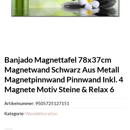
Banjado Magnettafel 78x37cm
Magnetwand Schwarz Aus Metall
Magnetpinnwand Pinnwand Inkl. 4
Magnete Motiv Steine & Relax 6
Artikelnummer:
9505725127151
Kategorie:
Wanddekoration