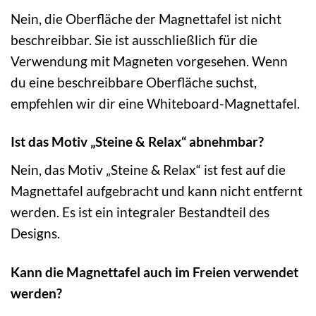
Nein, die Oberfläche der Magnettafel ist nicht
beschreibbar. Sie ist ausschließlich für die
Verwendung mit Magneten vorgesehen. Wenn
du eine beschreibbare Oberfläche suchst,
empfehlen wir dir eine Whiteboard-Magnettafel.
Ist das Motiv „Steine & Relax“ abnehmbar?
Nein, das Motiv „Steine & Relax“ ist fest auf die
Magnettafel aufgebracht und kann nicht entfernt
werden. Es ist ein integraler Bestandteil des
Designs.
Kann die Magnettafel auch im Freien verwendet
werden?