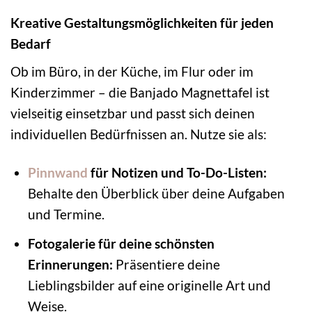
Kreative Gestaltungsmöglichkeiten für jeden
Bedarf
Ob im Büro, in der Küche, im Flur oder im
Kinderzimmer – die Banjado Magnettafel ist
vielseitig einsetzbar und passt sich deinen
individuellen Bedürfnissen an. Nutze sie als:
Pinnwand
für Notizen und To-Do-Listen:
Behalte den Überblick über deine Aufgaben
und Termine.
Fotogalerie für deine schönsten
Erinnerungen:
Präsentiere deine
Lieblingsbilder auf eine originelle Art und
Weise.