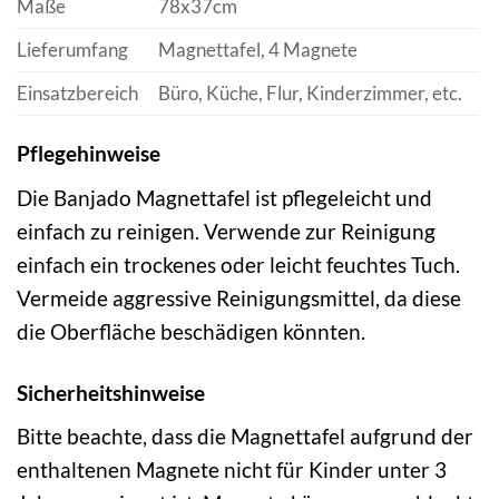
Maße
78x37cm
Lieferumfang
Magnettafel, 4 Magnete
Einsatzbereich
Büro, Küche, Flur, Kinderzimmer, etc.
Pflegehinweise
Die Banjado Magnettafel ist pflegeleicht und
einfach zu reinigen. Verwende zur Reinigung
einfach ein trockenes oder leicht feuchtes Tuch.
Vermeide aggressive Reinigungsmittel, da diese
die Oberfläche beschädigen könnten.
Sicherheitshinweise
Bitte beachte, dass die Magnettafel aufgrund der
enthaltenen Magnete nicht für Kinder unter 3