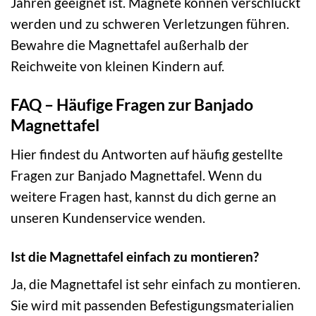
Jahren geeignet ist. Magnete können verschluckt
werden und zu schweren Verletzungen führen.
Bewahre die Magnettafel außerhalb der
Reichweite von kleinen Kindern auf.
FAQ – Häufige Fragen zur Banjado
Magnettafel
Hier findest du Antworten auf häufig gestellte
Fragen zur Banjado Magnettafel. Wenn du
weitere Fragen hast, kannst du dich gerne an
unseren Kundenservice wenden.
Ist die Magnettafel einfach zu montieren?
Ja, die Magnettafel ist sehr einfach zu montieren.
Sie wird mit passenden Befestigungsmaterialien