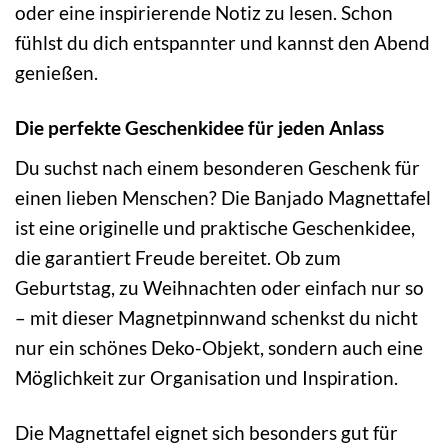
oder eine inspirierende Notiz zu lesen. Schon
fühlst du dich entspannter und kannst den Abend
genießen.
Die perfekte Geschenkidee für jeden Anlass
Du suchst nach einem besonderen Geschenk für
einen lieben Menschen? Die Banjado Magnettafel
ist eine originelle und praktische Geschenkidee,
die garantiert Freude bereitet. Ob zum
Geburtstag, zu Weihnachten oder einfach nur so
– mit dieser Magnetpinnwand schenkst du nicht
nur ein schönes Deko-Objekt, sondern auch eine
Möglichkeit zur Organisation und Inspiration.
Die Magnettafel eignet sich besonders gut für